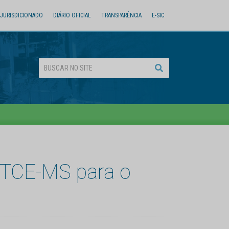
JURISDICIONADO
DIÁRIO OFICIAL
TRANSPARÊNCIA
E-SIC
 TCE-MS para o