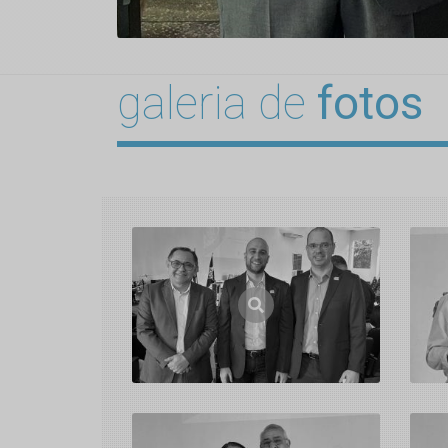
galeria de
fotos