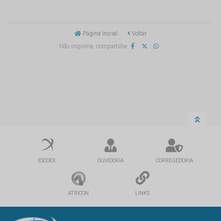
Página Inicial
Voltar
Não imprima, compartilhe
ESCOEX
OUVIDORIA
CORREGEDORIA
ATRICON
LINKS