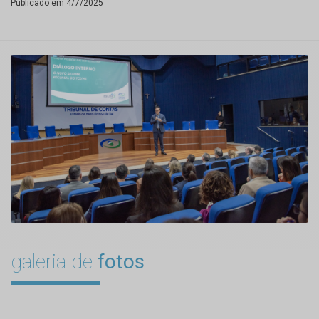
Publicado em 4/7/2025
galeria de
fotos