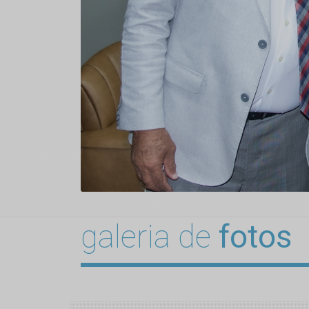
galeria de
fotos