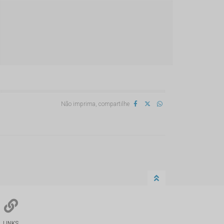
Não imprima, compartilhe
LINKS