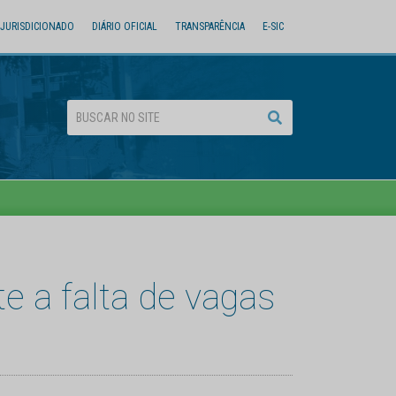
JURISDICIONADO
DIÁRIO OFICIAL
TRANSPARÊNCIA
E-SIC
e a falta de vagas