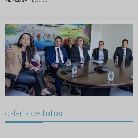
Publicado em 30/9/2025
galeria de
fotos