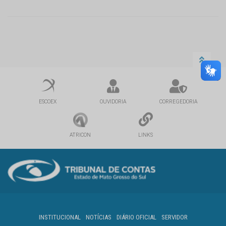
ESCOEX
OUVIDORIA
CORREGEDORIA
ATRICON
LINKS
INSTITUCIONAL
NOTÍCIAS
DIÁRIO OFICIAL
SERVIDOR