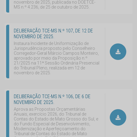
novembro de 2025, publicada no DOETCE-
MS n.º 4.236, de 25 de outubro de 2025.
DELIBERAÇÃO TCE-MS N.º 107, DE 12 DE
NOVEMBRO DE 2025.
Instaura Incidente de Uniformização de
Jurisprudência proposto pelo Conselheiro
Corregedor-Geral Márcio Campos Monteiro,
aprovado por meio da Proposição n.º
21/2025 na 11ª Sessão Ordinária Presencial
do Tribunal Pleno, realizada em 12 de
novembro de 2025.
DELIBERAÇÃO TCE-MS N.º 106, DE 6 DE
NOVEMBRO DE 2025.
Aprova as Propostas Orçamentárias
Anuais, exercício 2026, do Tribunal de
Contas do Estado de Mato Grosso do Sul, e
do Fundo Especial de Desenvolvimento,
Modernização e Aperfeiçoamento do
Tribunal de Contas do Estado de Mato