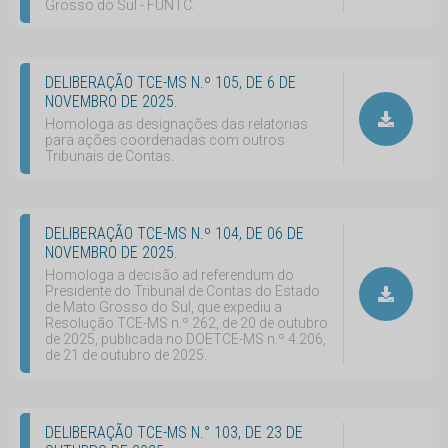
Grosso do Sul - FUNTC.
DELIBERAÇÃO TCE-MS N.º 105, DE 6 DE
NOVEMBRO DE 2025.
Homologa as designações das relatorias
para ações coordenadas com outros
Tribunais de Contas.
DELIBERAÇÃO TCE-MS N.º 104, DE 06 DE
NOVEMBRO DE 2025.
Homologa a decisão ad referendum do
Presidente do Tribunal de Contas do Estado
de Mato Grosso do Sul, que expediu a
Resolução TCE-MS n.º 262, de 20 de outubro
de 2025, publicada no DOETCE-MS n.º 4.206,
de 21 de outubro de 2025.
DELIBERAÇÃO TCE-MS N.° 103, DE 23 DE