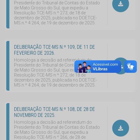
Presidente do Tribunal de Contas do Estado
de Mato Grosso do Sul, que expediu a
Resolução TCE-MS n.º 273, de 18 de
dezembro de 2025, publicada no DOETCE-
MS n.º 4.264, de 19 de dezembro de 2025.
DELIBERAÇÃO TCE-MS N.º 109, DE 11 DE
FEVEREIRO DE 2026.
Homologa a decisão ad referendum do
Presidente do Tribunal de Contas do Estado
de Mato Grosso do Sul, que expediu a
Resolução TCE-MS n.º 272, de 18 de
dezembro de 2025, publicada no DOETCE-
MS n.º 4.264, de 19 de dezembro de 2025.
DELIBERAÇÃO TCE-MS N.º 108, DE 28 DE
NOVEMBRO DE 2025.
Homologa a decisão ad referendum do
Presidente do Tribunal de Contas do Estado
de Mato Grosso do Sul, que expediu a
Resolução TCE-MS n.º 266, de 28 de