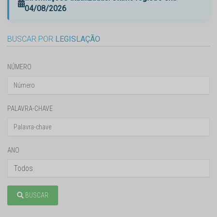
04/08/2026
BUSCAR POR
LEGISLAÇÃO
NÚMERO
PALAVRA-CHAVE
ANO
BUSCAR