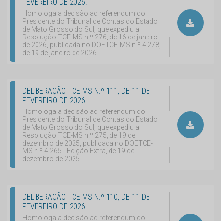
FEVEREIRO DE 2026.
Homologa a decisão ad referendum do
Presidente do Tribunal de Contas do Estado
de Mato Grosso do Sul, que expediu a
Resolução TCE-MS n.º 276, de 16 de janeiro
de 2026, publicada no DOETCE-MS n.º 4.278,
de 19 de janeiro de 2026.
DELIBERAÇÃO TCE-MS N.º 111, DE 11 DE
FEVEREIRO DE 2026.
Homologa a decisão ad referendum do
Presidente do Tribunal de Contas do Estado
de Mato Grosso do Sul, que expediu a
Resolução TCE-MS n.º 275, de 19 de
dezembro de 2025, publicada no DOETCE-
MS n.º 4.265 - Edição Extra, de 19 de
dezembro de 2025.
DELIBERAÇÃO TCE-MS N.º 110, DE 11 DE
FEVEREIRO DE 2026.
Homologa a decisão ad referendum do