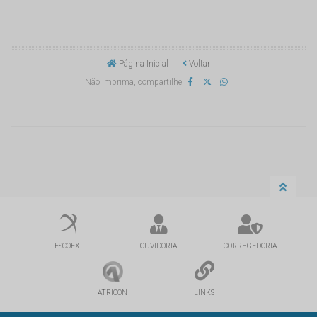
Página Inicial
Voltar
Não imprima, compartilhe
ESCOEX
OUVIDORIA
CORREGEDORIA
ATRICON
LINKS