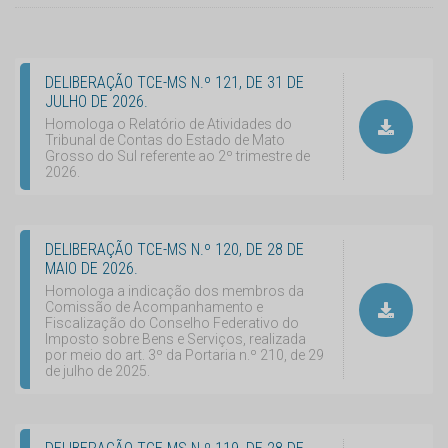
DELIBERAÇÃO TCE-MS N.º 121, DE 31 DE
JULHO DE 2026.
Homologa o Relatório de Atividades do
Tribunal de Contas do Estado de Mato
Grosso do Sul referente ao 2º trimestre de
2026.
DELIBERAÇÃO TCE-MS N.º 120, DE 28 DE
MAIO DE 2026.
Homologa a indicação dos membros da
Comissão de Acompanhamento e
Fiscalização do Conselho Federativo do
Imposto sobre Bens e Serviços, realizada
por meio do art. 3º da Portaria n.º 210, de 29
de julho de 2025.