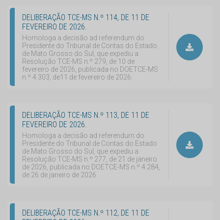
DELIBERAÇÃO TCE-MS N.º 114, DE 11 DE
FEVEREIRO DE 2026.
Homologa a decisão ad referendum do
Presidente do Tribunal de Contas do Estado
de Mato Grosso do Sul, que expediu a
Resolução TCE-MS n.º 279, de 10 de
fevereiro de 2026, publicada no DOETCE-MS
n.º 4.303, de11 de fevereiro de 2026.
DELIBERAÇÃO TCE-MS N.º 113, DE 11 DE
FEVEREIRO DE 2026.
Homologa a decisão ad referendum do
Presidente do Tribunal de Contas do Estado
de Mato Grosso do Sul, que expediu a
Resolução TCE-MS n.º 277, de 21 de janeiro
de 2026, publicada no DOETCE-MS n.º 4.284,
de 26 de janeiro de 2026.
DELIBERAÇÃO TCE-MS N.º 112, DE 11 DE