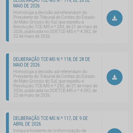
DELIBERAÇÃO TCE-MS N.º 119, DE 28 DE
MAIO DE 2026.
Homologa a decisão ad referendum do
Presidente do Tribunal de Contas do Estado
de Mato Grosso do Sul, que expediu a
Resolução TCE-MS n.º 293, de 21 de maio de
2026, publicada no DOETCE-MS n.º 4.392, de
22 de maio de 2026.
DELIBERAÇÃO TCE-MS N.º 118, DE 28 DE
MAIO DE 2026.
Homologa a decisão ad referendum do
Presidente do Tribunal de Contas do Estado
de Mato Grosso do Sul, que expediu a
Resolução TCE-MS n.º 292, de 21 de maio de
2026, publicada no DOETCE-MS n.º 4.392, de
22 de maio de 2026.
DELIBERAÇÃO TCE-MS N.º 117, DE 9 DE
ABRIL DE 2026.
Instaura Incidente de Uniformização de