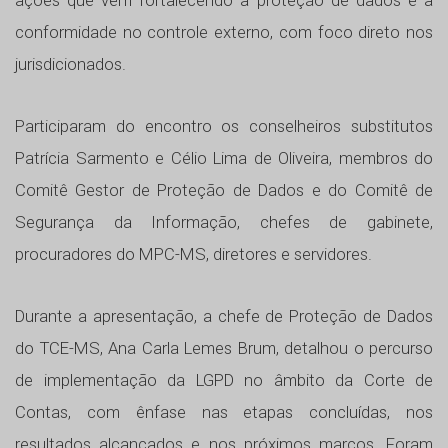
conformidade no controle externo, com foco direto nos
jurisdicionados.
Participaram do encontro os conselheiros substitutos
Patrícia Sarmento e Célio Lima de Oliveira, membros do
Comitê Gestor de Proteção de Dados e do Comitê de
Segurança da Informação, chefes de gabinete,
procuradores do MPC-MS, diretores e servidores.
Durante a apresentação, a chefe de Proteção de Dados
do TCE-MS, Ana Carla Lemes Brum, detalhou o percurso
de implementação da LGPD no âmbito da Corte de
Contas, com ênfase nas etapas concluídas, nos
resultados alcançados e nos próximos marcos. Foram