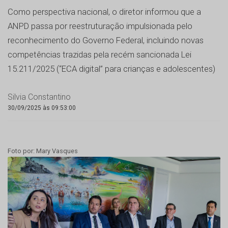
Como perspectiva nacional, o diretor informou que a
ANPD passa por reestruturação impulsionada pelo
reconhecimento do Governo Federal, incluindo novas
competências trazidas pela recém sancionada Lei
15.211/2025 (“ECA digital” para crianças e adolescentes)
Silvia Constantino
30/09/2025 às 09:53:00
Foto por: Mary Vasques