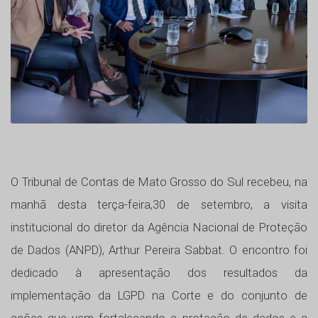
O Tribunal de Contas de Mato Grosso do Sul recebeu, na
manhã desta terça-feira,30 de setembro, a visita
institucional do diretor da Agência Nacional de Proteção
de Dados (ANPD), Arthur Pereira Sabbat. O encontro foi
dedicado à apresentação dos resultados da
implementação da LGPD na Corte e do conjunto de
ações que vem fortalecendo a proteção de dados e a