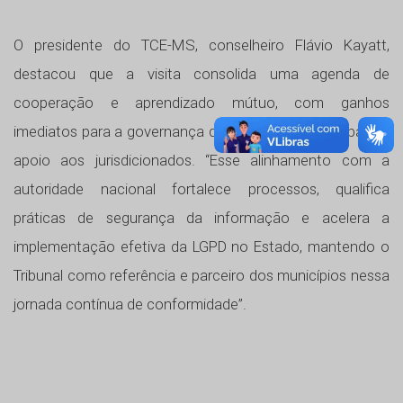
O presidente do TCE-MS, conselheiro Flávio Kayatt,
destacou que a visita consolida uma agenda de
cooperação e aprendizado mútuo, com ganhos
imediatos para a governança de dados da Corte e para o
apoio aos jurisdicionados. “Esse alinhamento com a
autoridade nacional fortalece processos, qualifica
práticas de segurança da informação e acelera a
implementação efetiva da LGPD no Estado, mantendo o
Tribunal como referência e parceiro dos municípios nessa
jornada contínua de conformidade”.