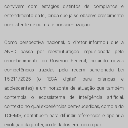
convivem com estágios distintos de compliance e
entendimento da lei, ainda que já se observe crescimento
consistente de cultura e conscientização.
Como perspectiva nacional, o diretor informou que a
ANPD passa por reestruturação impulsionada pelo
reconhecimento do Governo Federal, incluindo novas
competências trazidas pela recém sancionada Lei
15.211/2025 (o “ECA digital” para crianças e
adolescentes) e um horizonte de atuação que também
contempla o ecossistema de inteligência artificial,
contexto no qual experiências bem-sucedidas, como a do
TCE-MS, contribuem para difundir referências e apoiar a
evolução da proteção de dados em todo o país.