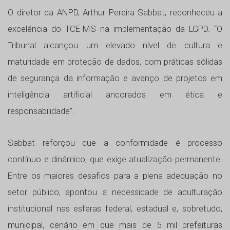
O diretor da ANPD, Arthur Pereira Sabbat, reconheceu a
excelência do TCE-MS na implementação da LGPD. “O
Tribunal alcançou um elevado nível de cultura e
maturidade em proteção de dados, com práticas sólidas
de segurança da informação e avanço de projetos em
inteligência artificial ancorados em ética e
responsabilidade”.
Sabbat reforçou que a conformidade é processo
contínuo e dinâmico, que exige atualização permanente.
Entre os maiores desafios para a plena adequação no
setor público, apontou a necessidade de aculturação
institucional nas esferas federal, estadual e, sobretudo,
municipal, cenário em que mais de 5 mil prefeituras