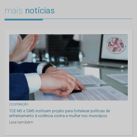
mais
notícias
COOPERAÇÃO
TCE-MS e TJMS instituem projeto para fortalecer políticas de
enfrentamento à violência contra a mulher nos municípios
Leia também