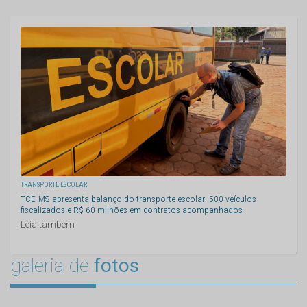
TRANSPORTE ESCOLAR
TCE-MS apresenta balanço do transporte escolar: 500 veículos
fiscalizados e R$ 60 milhões em contratos acompanhados
Leia também
galeria de
fotos