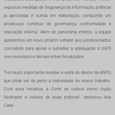
expostas medidas de Segurança da Informação, políticas
já aprovadas e outras em elaboração, compondo um
arcabouço contínuo de governança, conformidade e
educação interna. Além do panorama interno, a equipe
apresentou um novo projeto voltado aos jurisdicionados,
concebido para apoiar e subsidiar a adequação à LGPD
nos municípios e demais entes fiscalizados.
“Foi muito importante receber a visita do diretor da ANPD,
que pôde ver de perto a maturidade do nosso trabalho.
Com essa iniciativa, a Corte se coloca como órgão
facilitador e indutor de boas práticas”, destacou Ana
Carla.