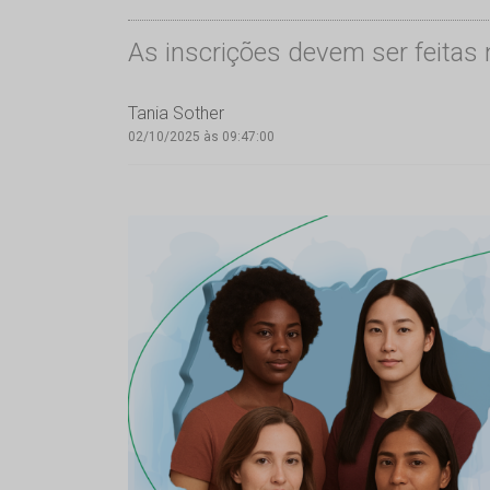
As inscrições devem ser feitas
Tania Sother
02/10/2025 às 09:47:00