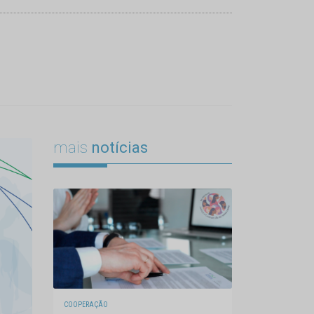
mais
notícias
COOPERAÇÃO