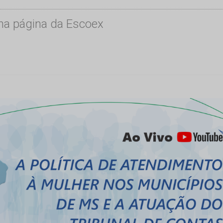
 na página da Escoex