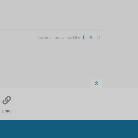
Não imprima, compartilhe
LINKS