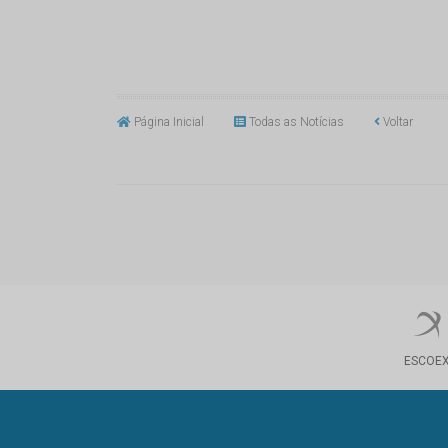
Página Inicial
Todas as Notícias
Voltar
ESCOE