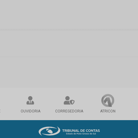
X
OUVIDORIA
CORREGEDORIA
ATRICON