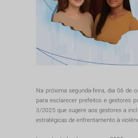
Na próxima segunda-feira, dia 06 de ou
para esclarecer prefeitos e gestores p
3/2025 que sugere aos gestores a inc
estratégicas de enfrentamento à violê