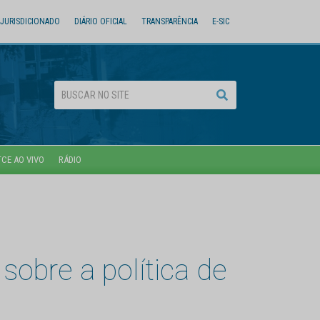
JURISDICIONADO
DIÁRIO OFICIAL
TRANSPARÊNCIA
E-SIC
TCE AO VIVO
RÁDIO
sobre a política de