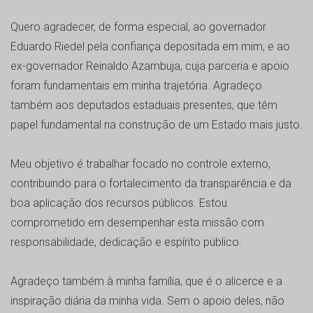
Quero agradecer, de forma especial, ao governador
Eduardo Riedel pela confiança depositada em mim, e ao
ex-governador Reinaldo Azambuja, cuja parceria e apoio
foram fundamentais em minha trajetória. Agradeço
também aos deputados estaduais presentes, que têm
papel fundamental na construção de um Estado mais justo.
Meu objetivo é trabalhar focado no controle externo,
contribuindo para o fortalecimento da transparência e da
boa aplicação dos recursos públicos. Estou
comprometido em desempenhar esta missão com
responsabilidade, dedicação e espírito público.
Agradeço também à minha família, que é o alicerce e a
inspiração diária da minha vida. Sem o apoio deles, não