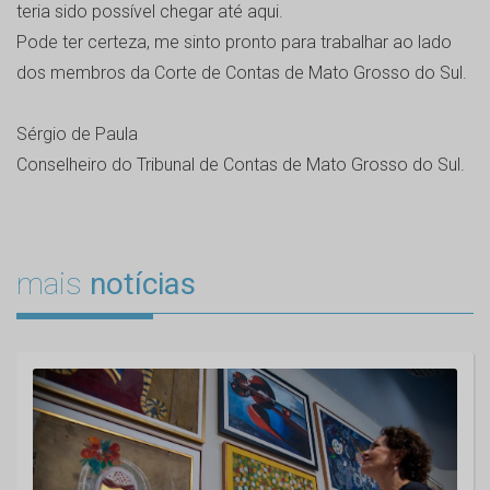
teria sido possível chegar até aqui.
Pode ter certeza, me sinto pronto para trabalhar ao lado
dos membros da Corte de Contas de Mato Grosso do Sul.
Sérgio de Paula
Conselheiro do Tribunal de Contas de Mato Grosso do Sul.
mais
notícias