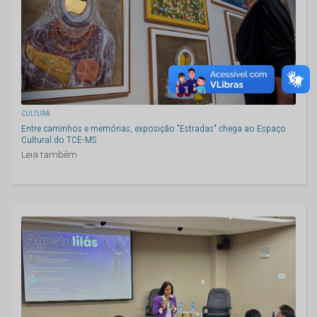
CULTURA
Entre caminhos e memórias, exposição "Estradas" chega ao Espaço
Cultural do TCE-MS
Leia também