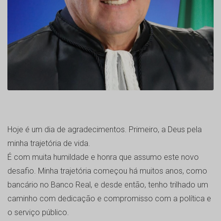
Hoje é um dia de agradecimentos. Primeiro, a Deus pela
minha trajetória de vida.
É com muita humildade e honra que assumo este novo
desafio. Minha trajetória começou há muitos anos, como
bancário no Banco Real, e desde então, tenho trilhado um
caminho com dedicação e compromisso com a política e
o serviço público.