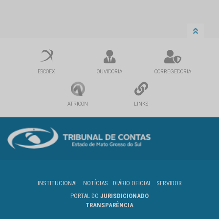
ESCOEX
OUVIDORIA
CORREGEDORIA
ATRICON
LINKS
INSTITUCIONAL
NOTÍCIAS
DIÁRIO OFICIAL
SERVIDOR
PORTAL DO
JURISDICIONADO
TRANSPARÊNCIA