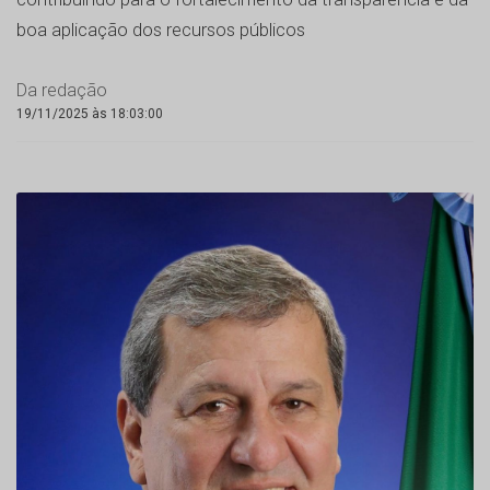
boa aplicação dos recursos públicos
Da redação
19/11/2025 às 18:03:00