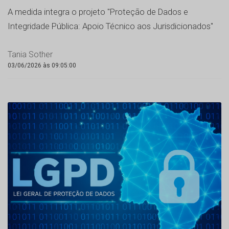
A medida integra o projeto "Proteção de Dados e
Integridade Pública: Apoio Técnico aos Jurisdicionados"
Tania Sother
03/06/2026 às 09:05:00