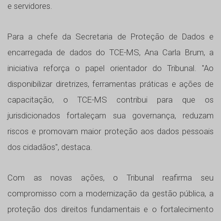
e servidores.
Para a chefe da Secretaria de Proteção de Dados e
encarregada de dados do TCE-MS, Ana Carla Brum, a
iniciativa reforça o papel orientador do Tribunal. "Ao
disponibilizar diretrizes, ferramentas práticas e ações de
capacitação, o TCE-MS contribui para que os
jurisdicionados fortaleçam sua governança, reduzam
riscos e promovam maior proteção aos dados pessoais
dos cidadãos", destaca.
Com as novas ações, o Tribunal reafirma seu
compromisso com a modernização da gestão pública, a
proteção dos direitos fundamentais e o fortalecimento