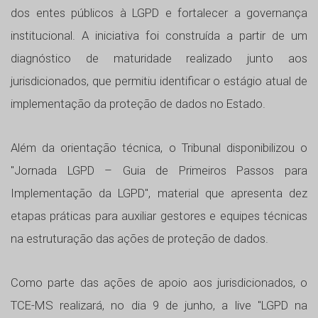
dos entes públicos à LGPD e fortalecer a governança
institucional. A iniciativa foi construída a partir de um
diagnóstico de maturidade realizado junto aos
jurisdicionados, que permitiu identificar o estágio atual de
implementação da proteção de dados no Estado.
Além da orientação técnica, o Tribunal disponibilizou o
"Jornada LGPD – Guia de Primeiros Passos para
Implementação da LGPD", material que apresenta dez
etapas práticas para auxiliar gestores e equipes técnicas
na estruturação das ações de proteção de dados.
Como parte das ações de apoio aos jurisdicionados, o
TCE-MS realizará, no dia 9 de junho, a live "LGPD na