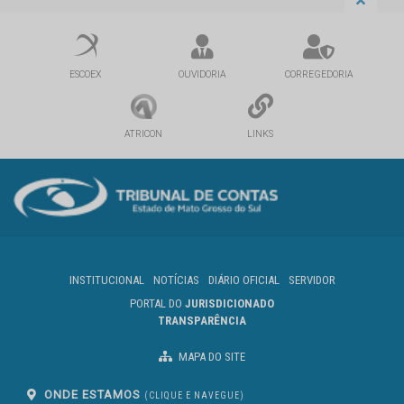
ESCOEX
OUVIDORIA
CORREGEDORIA
ATRICON
LINKS
INSTITUCIONAL
NOTÍCIAS
DIÁRIO OFICIAL
SERVIDOR
PORTAL DO
JURISDICIONADO
TRANSPARÊNCIA
MAPA DO SITE
ONDE ESTAMOS
(CLIQUE E NAVEGUE)