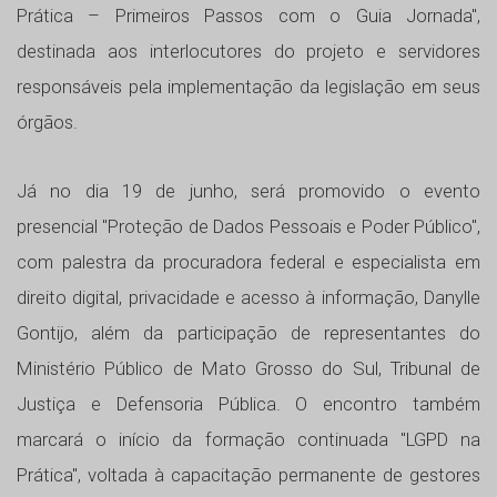
Prática – Primeiros Passos com o Guia Jornada",
destinada aos interlocutores do projeto e servidores
responsáveis pela implementação da legislação em seus
órgãos.
Já no dia 19 de junho, será promovido o evento
presencial "Proteção de Dados Pessoais e Poder Público",
com palestra da procuradora federal e especialista em
direito digital, privacidade e acesso à informação, Danylle
Gontijo, além da participação de representantes do
Ministério Público de Mato Grosso do Sul, Tribunal de
Justiça e Defensoria Pública. O encontro também
marcará o início da formação continuada "LGPD na
Prática", voltada à capacitação permanente de gestores