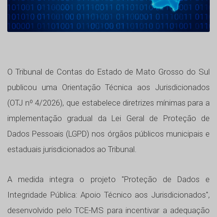
O Tribunal de Contas do Estado de Mato Grosso do Sul
publicou uma Orientação Técnica aos Jurisdicionados
(OTJ nº 4/2026), que estabelece diretrizes mínimas para a
implementação gradual da Lei Geral de Proteção de
Dados Pessoais (LGPD) nos órgãos públicos municipais e
estaduais jurisdicionados ao Tribunal.
A medida integra o projeto "Proteção de Dados e
Integridade Pública: Apoio Técnico aos Jurisdicionados",
desenvolvido pelo TCE-MS para incentivar a adequação