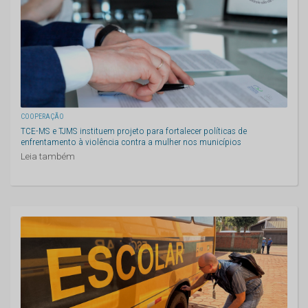
COOPERAÇÃO
TCE-MS e TJMS instituem projeto para fortalecer políticas de
enfrentamento à violência contra a mulher nos municípios
Leia também