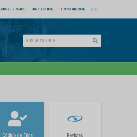
JURISDICIONADO
DIÁRIO OFICIAL
TRANSPARÊNCIA
E-SIC
Código de Ética
Revistas