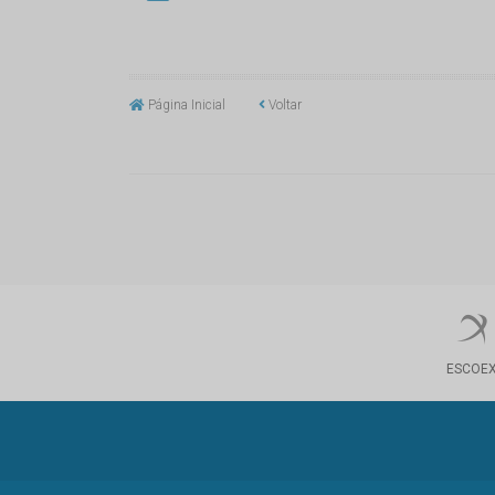
Página Inicial
Voltar
ESCOE