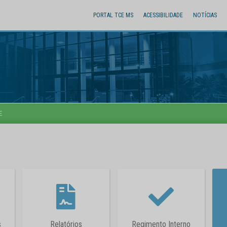
PORTAL TCE MS
ACESSIBILIDADE
NOTÍCIAS
E
s
Relatórios
Regimento Interno