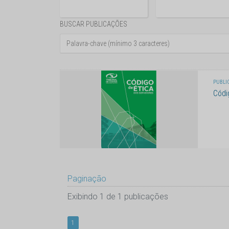
BUSCAR PUBLICAÇÕES
PUBLIC
Códi
Paginação
Exibindo 1 de 1 publicações
1