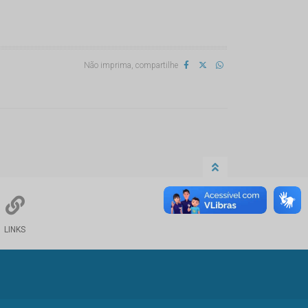
Não imprima, compartilhe
LINKS