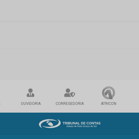
X
OUVIDORIA
CORREGEDORIA
ATRICON