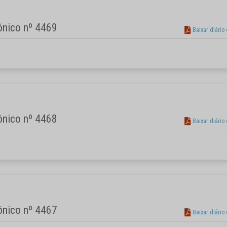
rônico nº 4469
Baixar diário
rônico nº 4468
Baixar diário
rônico nº 4467
Baixar diário