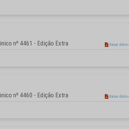
rônico nº 4461 - Edição Extra
Baixar diário
rônico nº 4460 - Edição Extra
Baixar diário