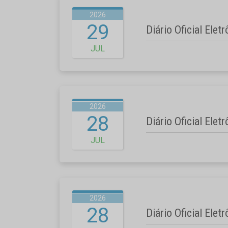
2026
29
Diário Oficial Elet
JUL
2026
28
Diário Oficial Elet
JUL
2026
28
Diário Oficial Elet