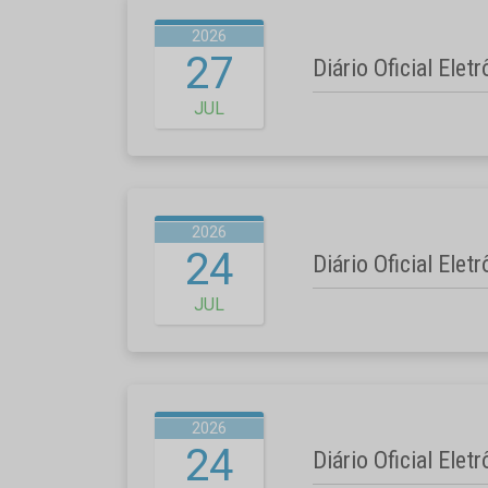
2026
27
Diário Oficial Elet
JUL
2026
24
Diário Oficial Elet
JUL
2026
24
Diário Oficial Elet