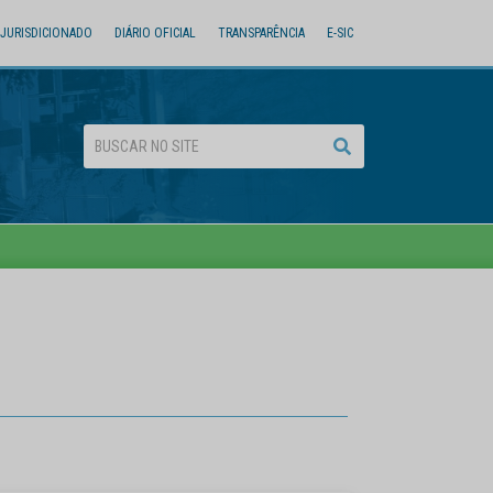
JURISDICIONADO
DIÁRIO OFICIAL
TRANSPARÊNCIA
E-SIC