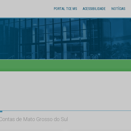
PORTAL TCE MS
ACESSIBILIDADE
NOTÍCIAS
e Contas de Mato Grosso do Sul