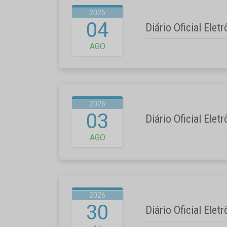
2026
04
Diário Oficial Elet
AGO
2026
03
Diário Oficial Elet
AGO
2026
30
Diário Oficial Elet