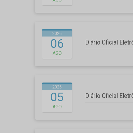
2026
06
Diário Oficial Elet
AGO
2026
05
Diário Oficial Elet
AGO