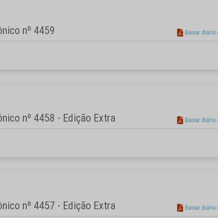
rônico nº 4459
Baixar diário
rônico nº 4458 - Edição Extra
Baixar diário
rônico nº 4457 - Edição Extra
Baixar diário