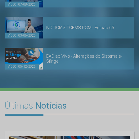
VÍDEO | 07/08/2026
NOTICIAS TCEMS PGM - Edição 65
VÍDEO | 03/06/2026
EAD ao Vivo - Alterações do Sistema e-
Sfinge
VÍDEO | 05/12/2025
Últimas
Notícias