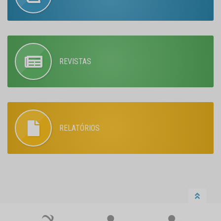
REVISTAS
RELATÓRIOS