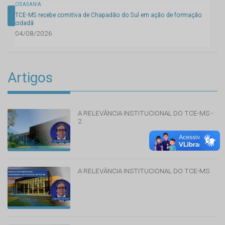
CIDADANIA
TCE-MS recebe comitiva de Chapadão do Sul em ação de formação
TODAS AS NOTÍCIAS
cidadã
04/08/2026
Artigos
A RELEVÂNCIA INSTITUCIONAL DO TCE-MS -
2
A RELEVÂNCIA INSTITUCIONAL DO TCE-MS