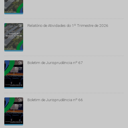
Relatório de Atividades do 1º Trimestre de 2026
Boletim de Jurisprudência nº 67
Boletim de Jurisprudência nº 66