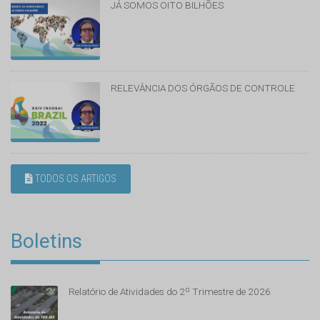
JÁ SOMOS OITO BILHÕES
RELEVÂNCIA DOS ÓRGÃOS DE CONTROLE
TODOS OS ARTIGOS
Boletins
Relatório de Atividades do 2º Trimestre de 2026