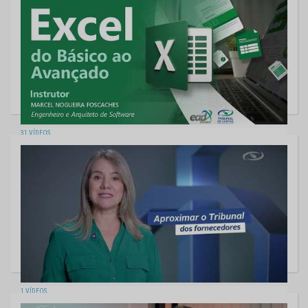
31 VÍDEOS
CURSO EXCEL 2026
1 VÍDEOS
PORTAL DE COMPRAS