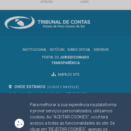
ATRICON
LINKS
INSTITUCIONAL
NOTÍCIAS
DIÁRIO OFICIAL
SERVIDOR
PORTAL DO
JURISDICIONADO
TRANSPARÊNCIA
MAPA DO SITE
ONDE ESTAMOS
(CLIQUE E NAVEGUE)
Av. Des. José Nunes da Cunha, bloco
(67) 3317-1500
29
Seg à Sex das 07 as 13h
Para melhorar a sua experiência na plataforma
Campo Grande/MS
CEP: 79031-310
e prover serviços personalizados, utilizamos
cookies. Ao "ACEITAR COOKIES", você terá
acesso a todas as funcionalidades do site. Se
clicar em "REJEITAR COOKIES", apenas os
SIGA NOSSAS REDES SOCIAIS