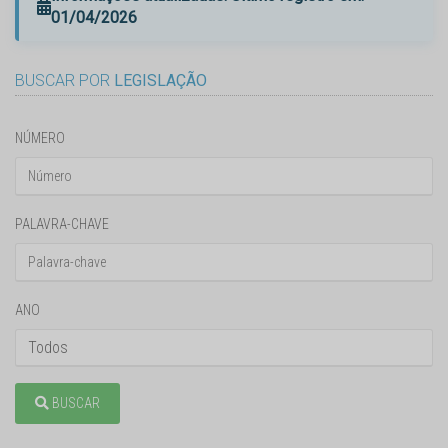
01/04/2026
BUSCAR POR
LEGISLAÇÃO
NÚMERO
PALAVRA-CHAVE
ANO
BUSCAR