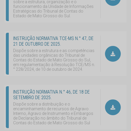
sobre a estrutura, organização e o
funcionamento da Unidade de Informações
Estratégicas do Tribunal de Contas do
Estado de Mato Grosso do Sul.
INSTRUÇÃO NORMATIVA TCE-MS N.° 47, DE
21 DE OUTUBRO DE 2025.
Dispõe sobre a estrutura e as competências
das unidades orgânicas do Tribunal de
Contas do Estado de Mato Grosso do Sul,
em regulamentação à Resolução TCE/MS n.
° 228/2024, de 10 de outubro de 2024.
INSTRUÇÃO NORMATIVA N.° 46, DE 18 DE
SETEMBRO DE 2025.
Dispõe sobre a distribuição e o
encaminhamento de recursos de Agravo
Interno, Agravo de Instrumento e Embargos
de Declaração no âmbito do Tribunal de
Contas do Estado de Mato Grosso do Sul