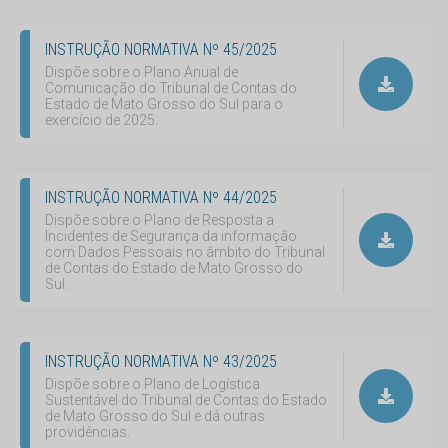
INSTRUÇÃO NORMATIVA Nº 45/2025
Dispõe sobre o Plano Anual de
Comunicação do Tribunal de Contas do
Estado de Mato Grosso do Sul para o
exercício de 2025.
INSTRUÇÃO NORMATIVA Nº 44/2025
Dispõe sobre o Plano de Resposta a
Incidentes de Segurança da informação
com Dados Pessoais no âmbito do Tribunal
de Contas do Estado de Mato Grosso do
Sul.
INSTRUÇÃO NORMATIVA Nº 43/2025
Dispõe sobre o Plano de Logística
Sustentável do Tribunal de Contas do Estado
de Mato Grosso do Sul e dá outras
providências.