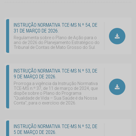
INSTRUÇÃO NORMATIVA TCE-MS N.º 54, DE
31 DE MARÇO DE 2026.
Regulamenta sobre o Plano de Ação para o
ano de 2026 do Planejamento Estratégico do
Tribunal de Contas de Mato Grosso do Sul.
INSTRUÇÃO NORMATIVA TCE-MS N.º 53, DE
9 DE MARÇO DE 2026.
Prorroga a vigência da Instrução Normativa
TCE-MS n.º 37, de 11 de março de 2024, que
dispõe sobre o Plano do Programa
“Qualidade de Vida – Sua Saúde é da Nossa
Conta”, para o exercício de 2026.
INSTRUÇÃO NORMATIVA TCE-MS N.º 52, DE
5 DE MARÇO DE 2026.