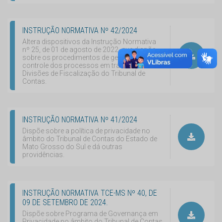
INSTRUÇÃO NORMATIVA Nº 42/2024
Altera dispositivos da Instrução Normativa
nº 25, de 01 de agosto de 2022, que dispõe
sobre os procedimentos de gestão e
controle dos processos em tramitação nas
Divisões de Fiscalização do Tribunal de
Contas.
INSTRUÇÃO NORMATIVA Nº 41/2024
Dispõe sobre a política de privacidade no
âmbito do Tribunal de Contas do Estado de
Mato Grosso do Sul e dá outras
providências.
INSTRUÇÃO NORMATIVA TCE-MS Nº 40, DE
09 DE SETEMBRO DE 2024.
Dispõe sobre Programa de Governança em
Privacidade no âmbito do Tribunal de Contas