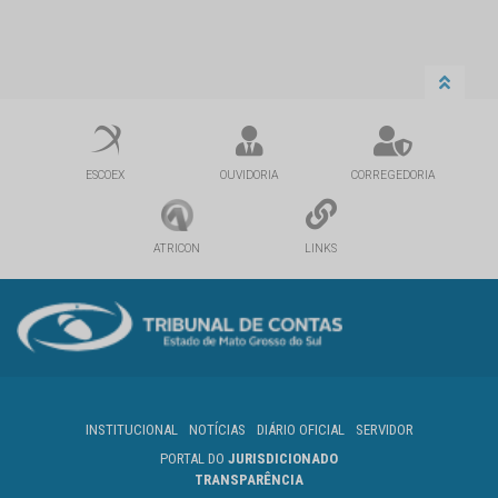
ESCOEX
OUVIDORIA
CORREGEDORIA
ATRICON
LINKS
INSTITUCIONAL
NOTÍCIAS
DIÁRIO OFICIAL
SERVIDOR
PORTAL DO
JURISDICIONADO
TRANSPARÊNCIA