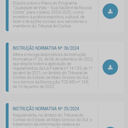
Dispõe sobre o Plano do Programa
“Qualidade de Vida – Sua Saúde é da Nossa
Conta”, para o biênio 2024/2025, como
incentivo à prática esportiva, cultural, de
lazer e de ações sociais aos servidores e
membros do Tribunal de Contas.
INSTRUÇÃO NORMATIVA Nº 36/2024
Altera e revoga dispositivos da Instrução
Normativa nº 26, de 06 de setembro de 2022,
que dispõe sobre a aplicação de
regulamentos da Lei Federal nº 14.133, de 1º
de abril de 2021, no âmbito do Tribunal de
Contas do Estado de Mato Grosso do Sul,
nos termos da Resolução TCE-MS nº 169,
de 15 de junho de 2022.
INSTRUÇÃO NORMATIVA Nº 35/2024
Regulamenta, no âmbito do Tribunal de
Contas do Estado de Mato Grosso do Sul, o
tratamento da informação relativa ao