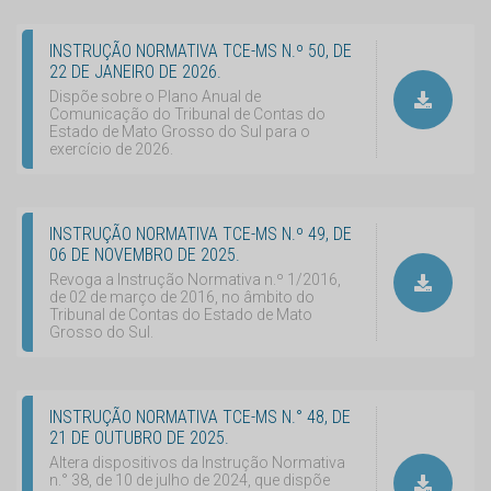
INSTRUÇÃO NORMATIVA TCE-MS N.º 50, DE
22 DE JANEIRO DE 2026.
Dispõe sobre o Plano Anual de
Comunicação do Tribunal de Contas do
Estado de Mato Grosso do Sul para o
exercício de 2026.
INSTRUÇÃO NORMATIVA TCE-MS N.º 49, DE
06 DE NOVEMBRO DE 2025.
Revoga a Instrução Normativa n.º 1/2016,
de 02 de março de 2016, no âmbito do
Tribunal de Contas do Estado de Mato
Grosso do Sul.
INSTRUÇÃO NORMATIVA TCE-MS N.° 48, DE
21 DE OUTUBRO DE 2025.
Altera dispositivos da Instrução Normativa
n.° 38, de 10 de julho de 2024, que dispõe