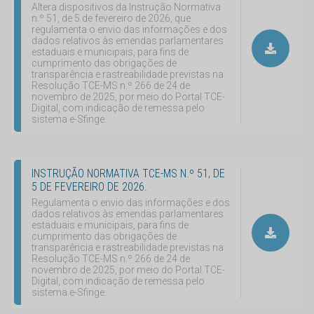
Altera dispositivos da Instrução Normativa
n.º 51, de 5 de fevereiro de 2026, que
regulamenta o envio das informações e dos
dados relativos às emendas parlamentares
estaduais e municipais, para fins de
cumprimento das obrigações de
transparência e rastreabilidade previstas na
Resolução TCE-MS n.º 266 de 24 de
novembro de 2025, por meio do Portal TCE-
Digital, com indicação de remessa pelo
sistema e-Sfinge.
INSTRUÇÃO NORMATIVA TCE-MS N.º 51, DE
5 DE FEVEREIRO DE 2026.
Regulamenta o envio das informações e dos
dados relativos às emendas parlamentares
estaduais e municipais, para fins de
cumprimento das obrigações de
transparência e rastreabilidade previstas na
Resolução TCE-MS n.º 266 de 24 de
novembro de 2025, por meio do Portal TCE-
Digital, com indicação de remessa pelo
sistema e-Sfinge.