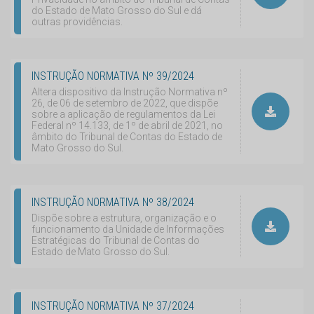
do Estado de Mato Grosso do Sul e dá
outras providências.
INSTRUÇÃO NORMATIVA Nº 39/2024
Altera dispositivo da Instrução Normativa nº
26, de 06 de setembro de 2022, que dispõe
sobre a aplicação de regulamentos da Lei
Federal nº 14.133, de 1º de abril de 2021, no
âmbito do Tribunal de Contas do Estado de
Mato Grosso do Sul.
INSTRUÇÃO NORMATIVA Nº 38/2024
Dispõe sobre a estrutura, organização e o
funcionamento da Unidade de Informações
Estratégicas do Tribunal de Contas do
Estado de Mato Grosso do Sul.
INSTRUÇÃO NORMATIVA Nº 37/2024