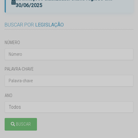
30/06/2025
BUSCAR POR
LEGISLAÇÃO
NÚMERO
PALAVRA-CHAVE
ANO
BUSCAR