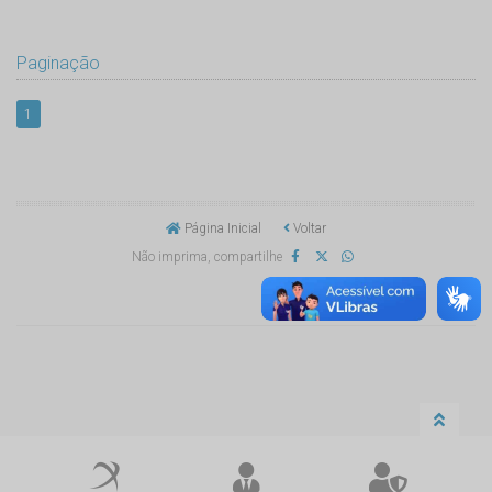
Paginação
1
Página Inicial
Voltar
Não imprima, compartilhe