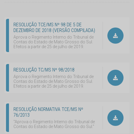
RESOLUÇÃO TCE/MS Nº 98 DE 5 DE
DEZEMBRO DE 2018 (VERSÃO COMPILADA)
Aprova o Regimento Interno do Tribunal de
Contas do Estado de Mato Grosso do Sul.
Efeitos a partir de 25 de julho de 2019.
RESOLUÇÃO TC/MS Nº 98/2018
Aprova o Regimento Interno do Tribunal de
Contas do Estado de Mato Grosso do Sul.
Efeitos a partir de 25 de julho de 2019.
RESOLUÇÃO NORMATIVA TCE/MS Nº
76/2013
"Aprova o Regimento Interno do Tribunal de
Contas do Estado de Mato Grosso do Sul."