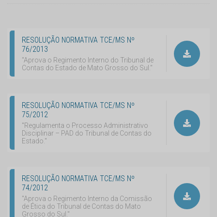
RESOLUÇÃO NORMATIVA TCE/MS Nº
76/2013
"Aprova o Regimento Interno do Tribunal de
Contas do Estado de Mato Grosso do Sul."
RESOLUÇÃO NORMATIVA TCE/MS Nº
75/2012
"Regulamenta o Processo Administrativo
Disciplinar – PAD do Tribunal de Contas do
Estado."
RESOLUÇÃO NORMATIVA TCE/MS Nº
74/2012
"Aprova o Regimento Interno da Comissão
de Ética do Tribunal de Contas do Mato
Grosso do Sul."