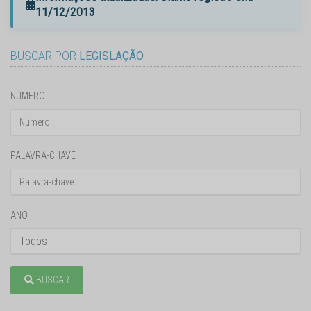
11/12/2013
BUSCAR POR
LEGISLAÇÃO
NÚMERO
PALAVRA-CHAVE
ANO
BUSCAR