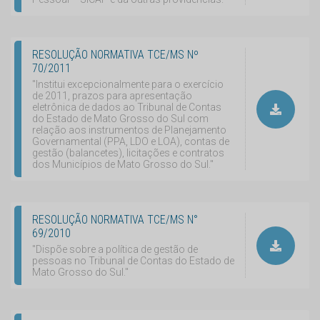
RESOLUÇÃO NORMATIVA TCE/MS Nº
70/2011
"Institui excepcionalmente para o exercício
de 2011, prazos para apresentação
eletrônica de dados ao Tribunal de Contas
do Estado de Mato Grosso do Sul com
relação aos instrumentos de Planejamento
Governamental (PPA, LDO e LOA), contas de
gestão (balancetes), licitações e contratos
dos Municípios de Mato Grosso do Sul."
RESOLUÇÃO NORMATIVA TCE/MS N°
69/2010
"Dispõe sobre a política de gestão de
pessoas no Tribunal de Contas do Estado de
Mato Grosso do Sul."