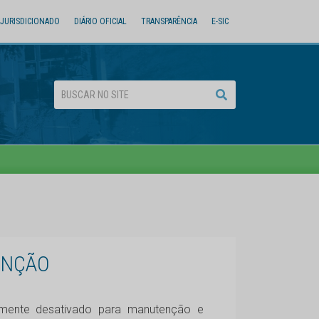
JURISDICIONADO
DIÁRIO OFICIAL
TRANSPARÊNCIA
E-SIC
ENÇÃO
iamente desativado para manutenção e