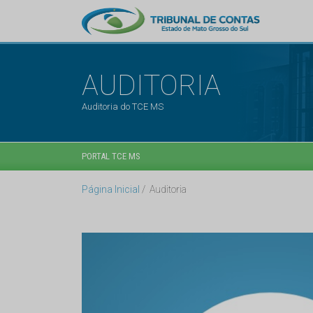
AUDITORIA
Auditoria do TCE MS
PORTAL TCE MS
Página Inicial
Auditoria