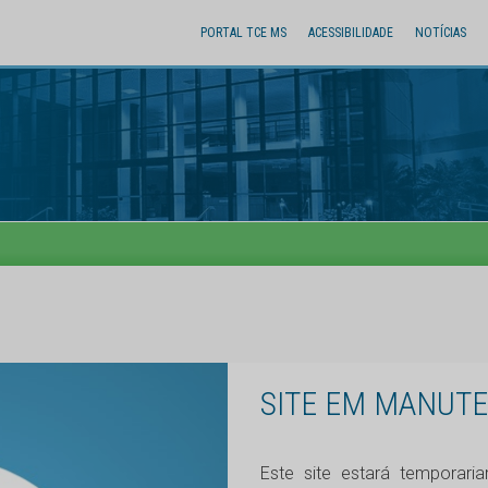
PORTAL TCE MS
ACESSIBILIDADE
NOTÍCIAS
SITE EM MANUT
Este site estará temporar