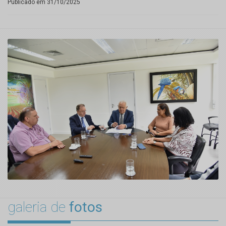
Publicado em 31/10/2025
galeria de
fotos