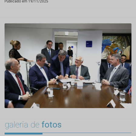
Publicado em 19/11/2025
galeria de
fotos