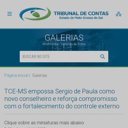
GALERIAS
Multimídia - Galerias de Fotos
Página Inicial
Galerias
TCE-MS empossa Sergio de Paula como
novo conselheiro e reforça compromisso
com o fortalecimento do controle externo
Clique sobre as miniaturas mais abaixo