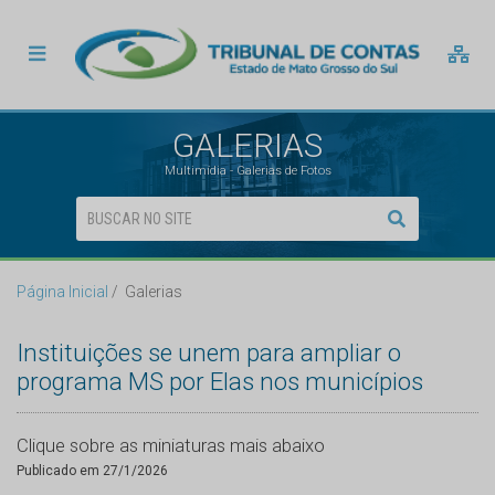
GALERIAS
Multimídia - Galerias de Fotos
Página Inicial
Galerias
Instituições se unem para ampliar o
programa MS por Elas nos municípios
Clique sobre as miniaturas mais abaixo
Publicado em 27/1/2026