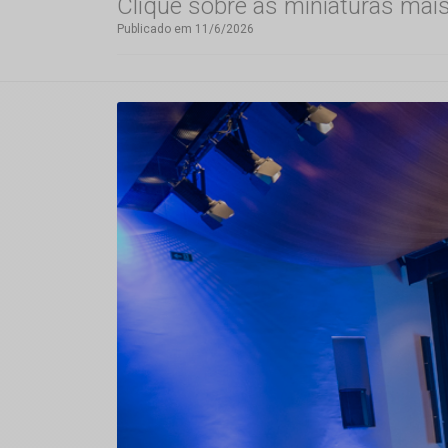
Clique sobre as miniaturas mai
Publicado em 11/6/2026