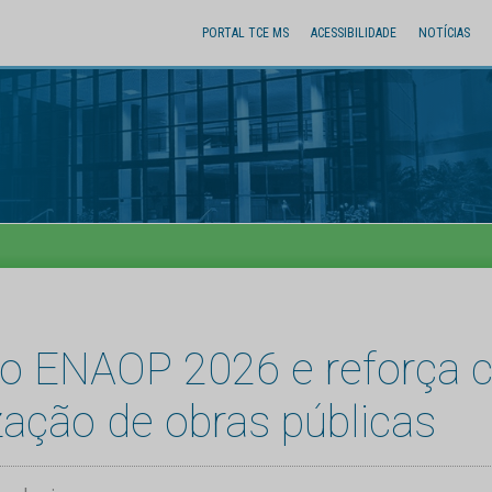
PORTAL TCE MS
ACESSIBILIDADE
NOTÍCIAS
do ENAOP 2026 e reforça
zação de obras públicas