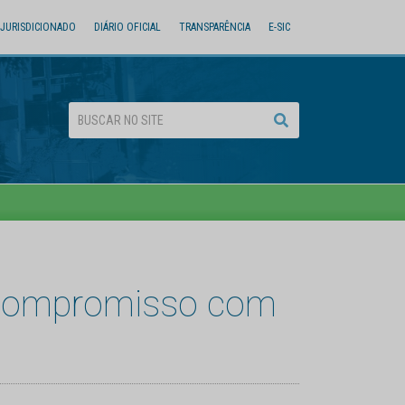
JURISDICIONADO
DIÁRIO OFICIAL
TRANSPARÊNCIA
E-SIC
 compromisso com