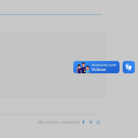
Não imprima, compartilhe