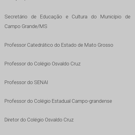
Secretário de Educação e Cultura do Município de
Campo Grande/MS
Professor Catedrático do Estado de Mato Grosso
Professor do Colégio Osvaldo Cruz
Professor do SENAI
Professor do Colégio Estadual Campo-grandense
Diretor do Colégio Osvaldo Cruz