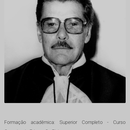
Formação acadêmica: Superior Completo - Curso