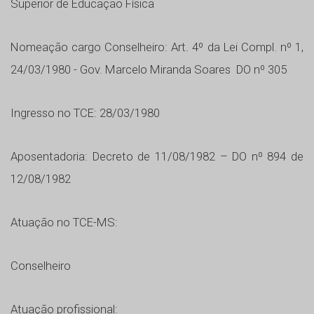
Superior de Educação Física
Nomeação cargo Conselheiro: Art. 4º da Lei Compl. nº 1,
24/03/1980 - Gov. Marcelo Miranda Soares DO nº 305
Ingresso no TCE: 28/03/1980
Aposentadoria: Decreto de 11/08/1982 – DO nº 894 de
12/08/1982
Atuação no TCE-MS:
Conselheiro
Atuação profissional: