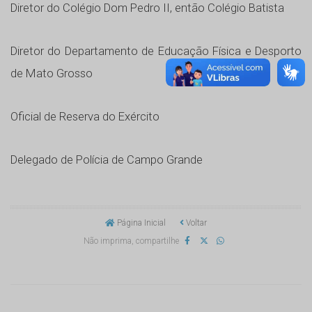
Diretor do Colégio Dom Pedro II, então Colégio Batista
Diretor do Departamento de Educação Física e Desporto
de Mato Grosso
Oficial de Reserva do Exército
Delegado de Polícia de Campo Grande
Página Inicial
Voltar
Não imprima, compartilhe