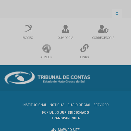
ESCOEX
OUVIDORIA
CORREGEDORIA
ATRICON
LINKS
INSTITUCIONAL
NOTÍCIAS
DIÁRIO OFICIAL
SERVIDOR
PORTAL DO
JURISDICIONADO
TRANSPARÊNCIA
MAPA DO SITE