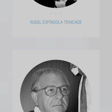
• • •
RUDEL ESPÍNDOLA TRINDADE