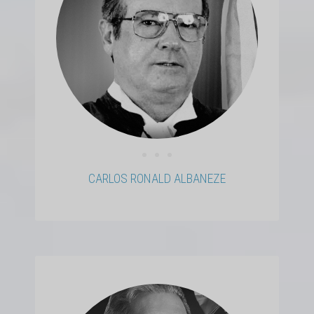
• • •
CARLOS RONALD ALBANEZE