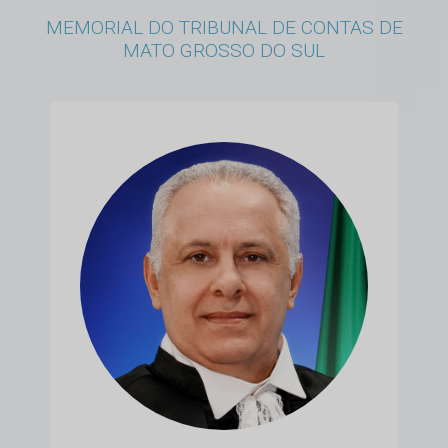
MEMORIAL DO TRIBUNAL DE CONTAS DE
MATO GROSSO DO SUL