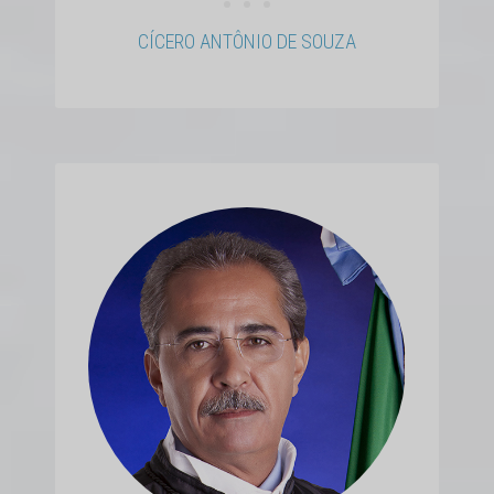
• • •
CÍCERO ANTÔNIO DE SOUZA