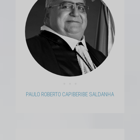
• • •
PAULO ROBERTO CAPIBERIBE SALDANHA