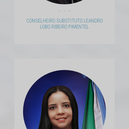
• • •
CONSELHEIRO SUBSTITUTO LEANDRO
LOBO RIBEIRO PIMENTEL