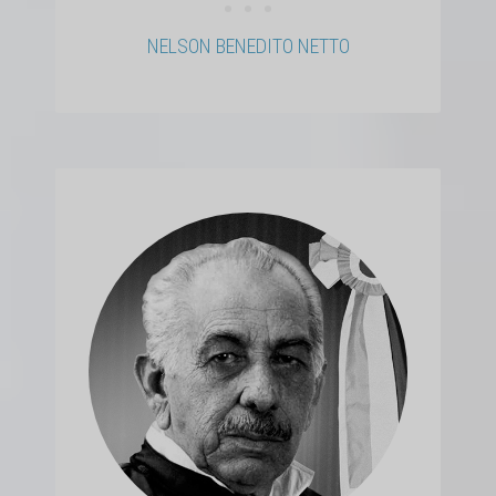
• • •
NELSON BENEDITO NETTO