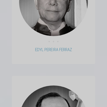
• • •
EDYL PEREIRA FERRAZ