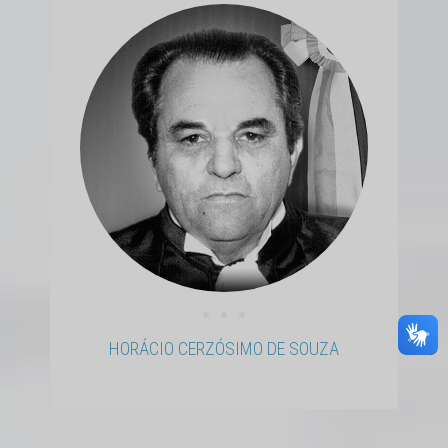
• • •
HORÁCIO CERZÓSIMO DE SOUZA