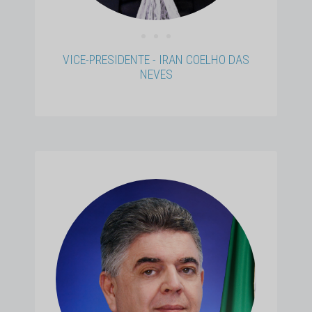
• • •
VICE-PRESIDENTE - IRAN COELHO DAS
NEVES