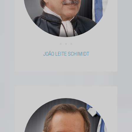
• • •
JOÃO LEITE SCHIMIDT