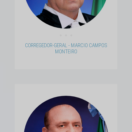
• • •
CORREGEDOR-GERAL - MARCIO CAMPOS
MONTEIRO