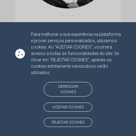
• • •
JOSÉ RICARDO PEREIRA CABRAL
Para melhorar a sua experiência na plataforma
e prover serviços personalizados, utilizamos
cookies. Ao "ACEITAR COOKIES", você terá
acesso a todas as funcionalidades do site. Se
clicar em "REJEITAR COOKIES", apenas os
cookies estritamente necessários serão
utilizados.
GERENCIAR
COOKIES
ACEITAR COOKIES
REJEITAR COOKIES