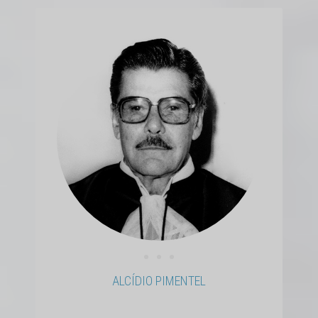
• • •
ALCÍDIO PIMENTEL