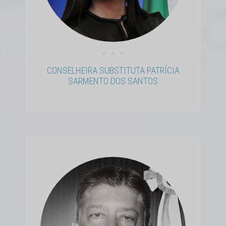
• • •
CONSELHEIRA SUBSTITUTA PATRÍCIA
SARMENTO DOS SANTOS