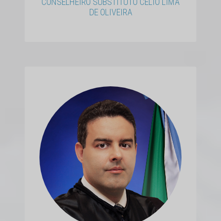
CONSELHEIRO SUBSTITUTO CÉLIO LIMA
DE OLIVEIRA