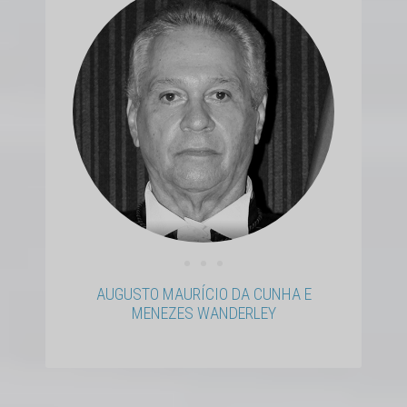
• • •
AUGUSTO MAURÍCIO DA CUNHA E
MENEZES WANDERLEY