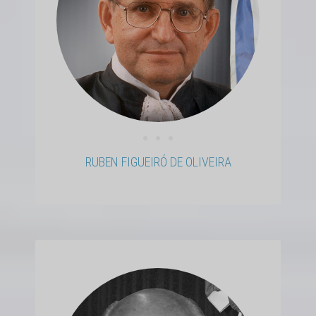
• • •
RUBEN FIGUEIRÓ DE OLIVEIRA