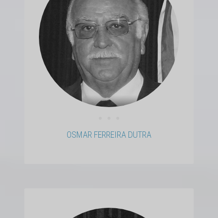
• • •
OSMAR FERREIRA DUTRA