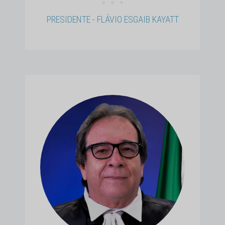
• • •
PRESIDENTE - FLÁVIO ESGAIB KAYATT