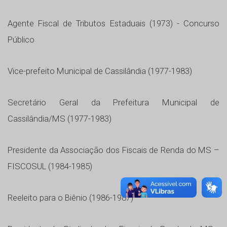
Agente Fiscal de Tributos Estaduais (1973) - Concurso
Público
Vice-prefeito Municipal de Cassilândia (1977-1983)
Secretário Geral da Prefeitura Municipal de
Cassilândia/MS (1977-1983)
Presidente da Associação dos Fiscais de Renda do MS –
FISCOSUL (1984-1985)
Reeleito para o Biênio (1986-1987)