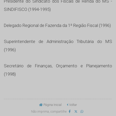
Presidente do Sindicato dos Fiscais de Renda do MS -
SINDIFISCO (1994-1995)
Delegado Regional de Fazenda da 1ª Região Fiscal (1996)
Superintendente de Administração Tributária do MS
(1996)
Secretário de Finanças, Orçamento e Planejamento
(1998)
Página Inicial
Voltar
Não imprima, compartilhe