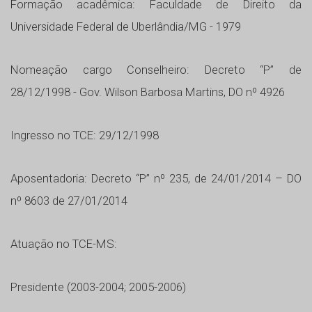
Formação acadêmica: Faculdade de Direito da
Universidade Federal de Uberlândia/MG - 1979
Nomeação cargo Conselheiro: Decreto “P” de
28/12/1998 - Gov. Wilson Barbosa Martins, DO nº 4926
Ingresso no TCE: 29/12/1998
Aposentadoria: Decreto “P” nº 235, de 24/01/2014 – DO
nº 8603 de 27/01/2014
Atuação no TCE-MS:
Presidente (2003-2004; 2005-2006)