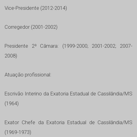
Vice-Presidente (2012-2014)
Corregedor (2001-2002)
Presidente 2ª Câmara: (1999-2000; 2001-2002; 2007-
2008)
Atuação profissional:
Escrivão Interino da Exatoria Estadual de Cassilândia/MS
(1964)
Exator Chefe da Exatoria Estadual de Cassilândia/MS
(1969-1973)