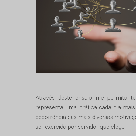
Através deste ensaio me permito t
representa uma prática cada dia mais
decorrência das mais diversas motiva
ser exercida por servidor que elege.