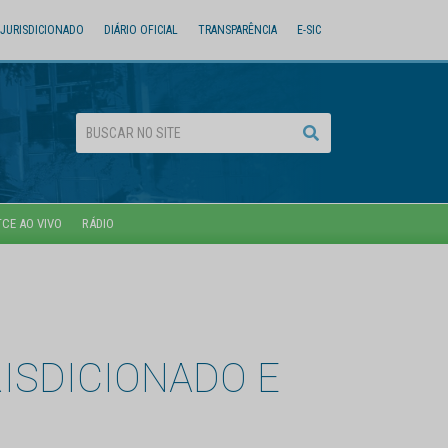
JURISDICIONADO
DIÁRIO OFICIAL
TRANSPARÊNCIA
E-SIC
TCE AO VIVO
RÁDIO
ISDICIONADO E