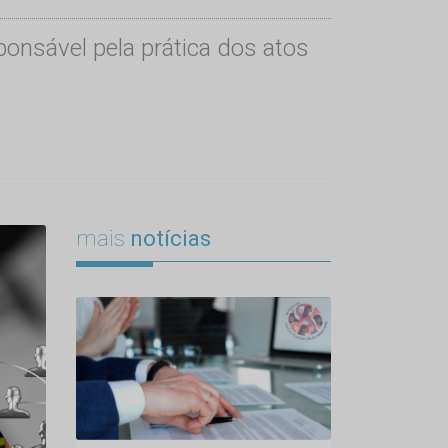
onsável pela prática dos atos
mais
notícias