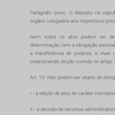
Parágrafo único. O disposto no caput
órgãos colegiados aos respectivos pres
Nem todos os atos podem ser dele
determinação, tem a obrigação pessoal
a transferência de poderes, e mais
colacionando dicção contida no artigo 
Art. 13. Não podem ser objeto de deleg
I - a edição de atos de caráter normativ
II - a decisão de recursos administrativo