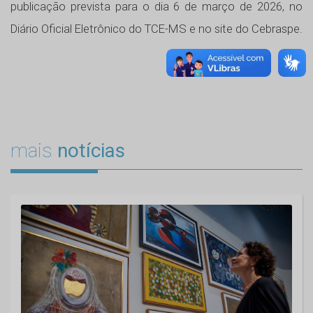
publicação prevista para o dia 6 de março de 2026, no
Diário Oficial Eletrônico do TCE-MS e no site do Cebraspe.
mais
notícias