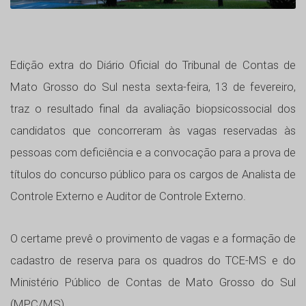
Edição extra do Diário Oficial do Tribunal de Contas de
Mato Grosso do Sul nesta sexta-feira, 13 de fevereiro,
traz o resultado final da avaliação biopsicossocial dos
candidatos que concorreram às vagas reservadas às
pessoas com deficiência e a convocação para a prova de
títulos do concurso público para os cargos de Analista de
Controle Externo e Auditor de Controle Externo.
O certame prevê o provimento de vagas e a formação de
cadastro de reserva para os quadros do TCE-MS e do
Ministério Público de Contas de Mato Grosso do Sul
(MPC/MS).