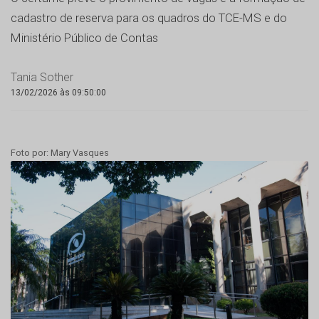
cadastro de reserva para os quadros do TCE-MS e do
Ministério Público de Contas
Tania Sother
13/02/2026 às 09:50:00
Foto por: Mary Vasques