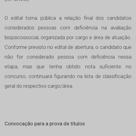
O edital torna pública a relação final dos candidatos
considerados pessoas com deficiência na avaliação
biopsicossocial, organizada por cargo e área de atuação.
Conforme previsto no edital de abertura, o candidato que
não for considerado pessoa com deficiência nessa
etapa, mas que tenha obtido nota suficiente no
concurso, continuará figurando na lista de classificação
geral do respectivo cargo/área.
Convocação para a prova de títulos