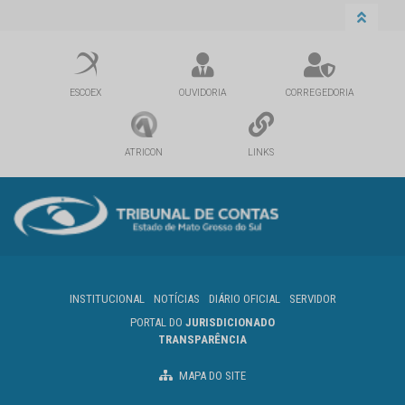
ESCOEX
OUVIDORIA
CORREGEDORIA
ATRICON
LINKS
INSTITUCIONAL
NOTÍCIAS
DIÁRIO OFICIAL
SERVIDOR
PORTAL DO
JURISDICIONADO
TRANSPARÊNCIA
MAPA DO SITE