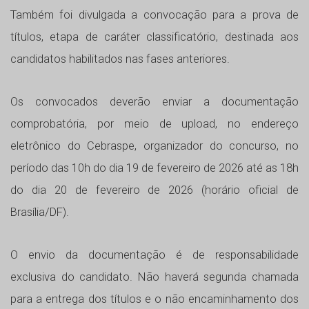
Também foi divulgada a convocação para a prova de
títulos, etapa de caráter classificatório, destinada aos
candidatos habilitados nas fases anteriores.
Os convocados deverão enviar a documentação
comprobatória, por meio de upload, no endereço
eletrônico do Cebraspe, organizador do concurso, no
período das 10h do dia 19 de fevereiro de 2026 até as 18h
do dia 20 de fevereiro de 2026 (horário oficial de
Brasília/DF).
O envio da documentação é de responsabilidade
exclusiva do candidato. Não haverá segunda chamada
para a entrega dos títulos e o não encaminhamento dos