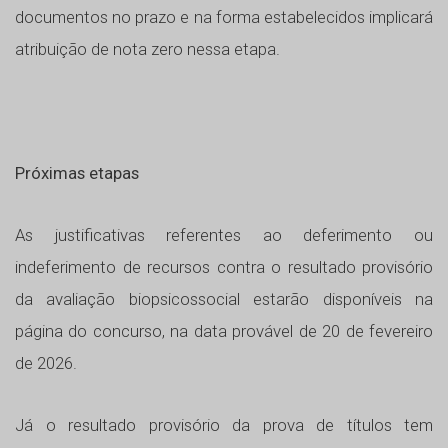
documentos no prazo e na forma estabelecidos implicará
atribuição de nota zero nessa etapa.
Próximas etapas
As justificativas referentes ao deferimento ou
indeferimento de recursos contra o resultado provisório
da avaliação biopsicossocial estarão disponíveis na
página do concurso, na data provável de 20 de fevereiro
de 2026.
Já o resultado provisório da prova de títulos tem