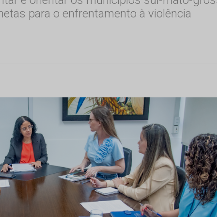
tas para o enfrentamento à violência