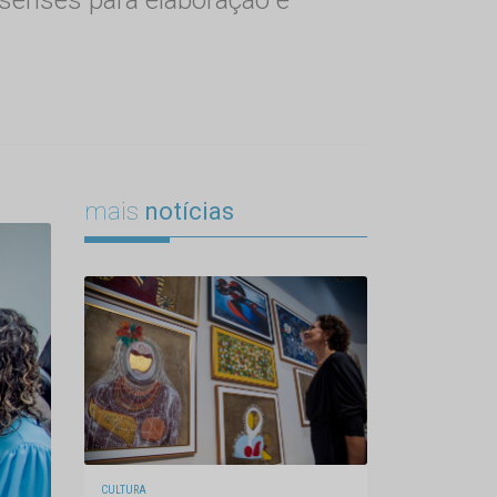
mais
notícias
CULTURA