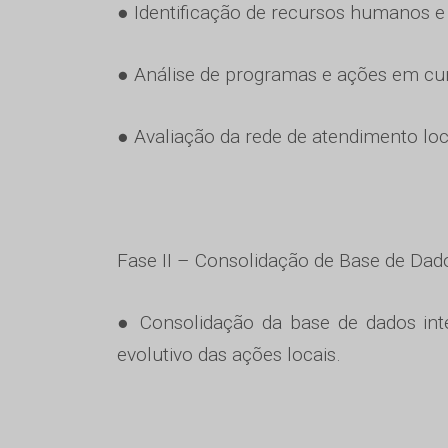
● Identificação de recursos humanos e 
● Análise de programas e ações em cu
● Avaliação da rede de atendimento loc
Fase II – Consolidação de Base de Dad
● Consolidação da base de dados in
evolutivo das ações locais.