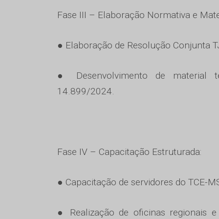
Fase III – Elaboração Normativa e Mate
● Elaboração de Resolução Conjunta
● Desenvolvimento de material té
14.899/2024.
Fase IV – Capacitação Estruturada:
● Capacitação de servidores do TCE-MS 
● Realização de oficinas regionais e