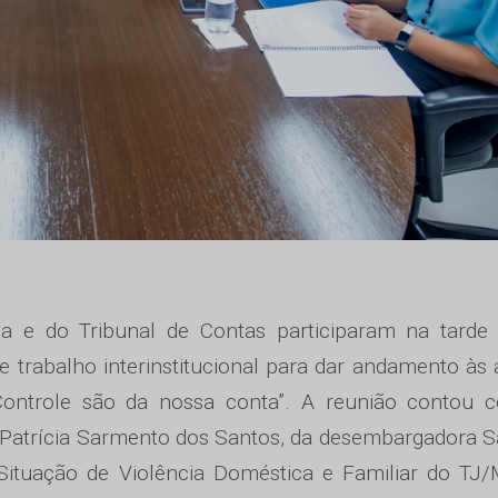
ça e do Tribunal de Contas participaram na tarde 
e trabalho interinstitucional para dar andamento às
 Controle são da nossa conta”. A reunião contou 
a, Patrícia Sarmento dos Santos, da desembargadora 
Situação de Violência Doméstica e Familiar do TJ