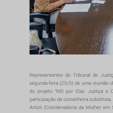
Representantes do Tribunal de Justi
segunda-feira (25/5) de uma reunião d
do projeto “MS por Elas: Justiça e
participação da conselheira substitut
Artioli (Coordenadoria da Mulher em 