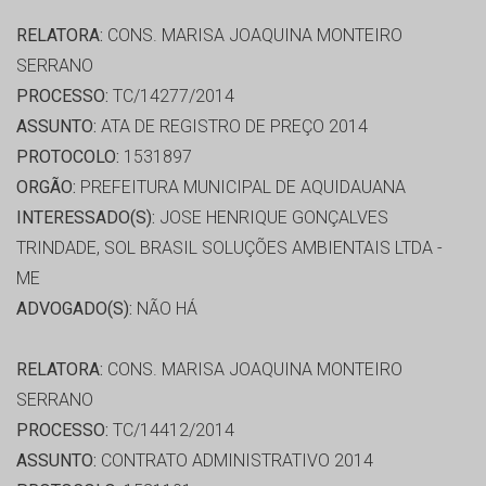
RELATORA:
CONS. MARISA JOAQUINA MONTEIRO
SERRANO
PROCESSO:
TC/14277/2014
ASSUNTO:
ATA DE REGISTRO DE PREÇO 2014
PROTOCOLO:
1531897
ORGÃO:
PREFEITURA MUNICIPAL DE AQUIDAUANA
INTERESSADO(S):
JOSE HENRIQUE GONÇALVES
TRINDADE, SOL BRASIL SOLUÇÕES AMBIENTAIS LTDA -
ME
ADVOGADO(S):
NÃO HÁ
RELATORA:
CONS. MARISA JOAQUINA MONTEIRO
SERRANO
PROCESSO:
TC/14412/2014
ASSUNTO:
CONTRATO ADMINISTRATIVO 2014