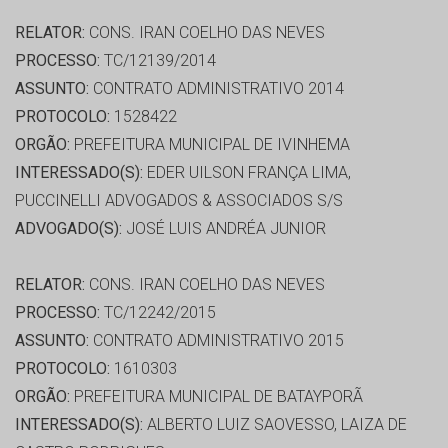
RELATOR:
CONS. IRAN COELHO DAS NEVES
PROCESSO:
TC/12139/2014
ASSUNTO:
CONTRATO ADMINISTRATIVO 2014
PROTOCOLO:
1528422
ORGÃO:
PREFEITURA MUNICIPAL DE IVINHEMA
INTERESSADO(S):
EDER UILSON FRANÇA LIMA,
PUCCINELLI ADVOGADOS & ASSOCIADOS S/S
ADVOGADO(S):
JOSÉ LUIS ANDRÉA JUNIOR
RELATOR:
CONS. IRAN COELHO DAS NEVES
PROCESSO:
TC/12242/2015
ASSUNTO:
CONTRATO ADMINISTRATIVO 2015
PROTOCOLO:
1610303
ORGÃO:
PREFEITURA MUNICIPAL DE BATAYPORÃ
INTERESSADO(S):
ALBERTO LUIZ SAOVESSO, LAIZA DE