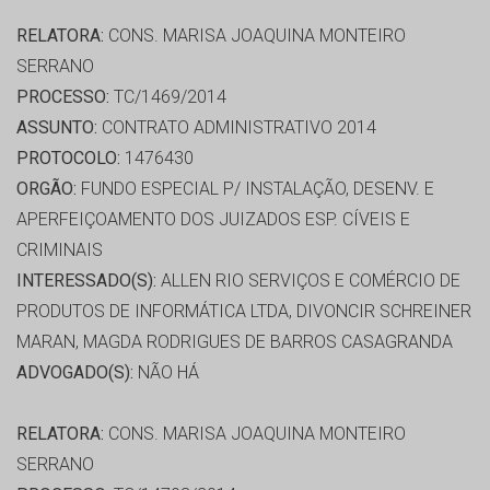
RELATORA:
CONS. MARISA JOAQUINA MONTEIRO
SERRANO
PROCESSO:
TC/1469/2014
ASSUNTO:
CONTRATO ADMINISTRATIVO 2014
PROTOCOLO:
1476430
ORGÃO:
FUNDO ESPECIAL P/ INSTALAÇÃO, DESENV. E
APERFEIÇOAMENTO DOS JUIZADOS ESP. CÍVEIS E
CRIMINAIS
INTERESSADO(S):
ALLEN RIO SERVIÇOS E COMÉRCIO DE
PRODUTOS DE INFORMÁTICA LTDA, DIVONCIR SCHREINER
MARAN, MAGDA RODRIGUES DE BARROS CASAGRANDA
ADVOGADO(S):
NÃO HÁ
RELATORA:
CONS. MARISA JOAQUINA MONTEIRO
SERRANO