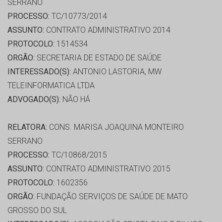
SERRANO
PROCESSO:
TC/10773/2014
ASSUNTO:
CONTRATO ADMINISTRATIVO 2014
PROTOCOLO:
1514534
ORGÃO:
SECRETARIA DE ESTADO DE SAÚDE
INTERESSADO(S):
ANTONIO LASTORIA, MW
TELEINFORMATICA LTDA
ADVOGADO(S):
NÃO HÁ
RELATORA:
CONS. MARISA JOAQUINA MONTEIRO
SERRANO
PROCESSO:
TC/10868/2015
ASSUNTO:
CONTRATO ADMINISTRATIVO 2015
PROTOCOLO:
1602356
ORGÃO:
FUNDAÇÃO SERVIÇOS DE SAÚDE DE MATO
GROSSO DO SUL