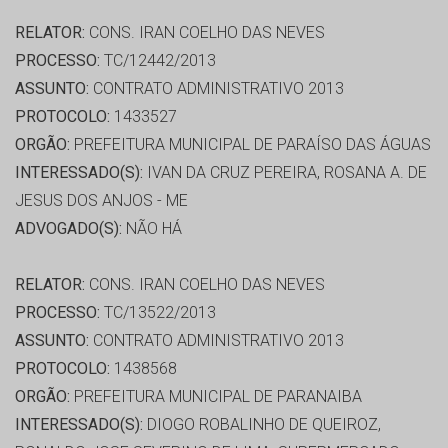
RELATOR:
CONS. IRAN COELHO DAS NEVES
PROCESSO:
TC/12442/2013
ASSUNTO:
CONTRATO ADMINISTRATIVO 2013
PROTOCOLO:
1433527
ORGÃO:
PREFEITURA MUNICIPAL DE PARAÍSO DAS ÁGUAS
INTERESSADO(S):
IVAN DA CRUZ PEREIRA, ROSANA A. DE
JESUS DOS ANJOS - ME
ADVOGADO(S):
NÃO HÁ
RELATOR:
CONS. IRAN COELHO DAS NEVES
PROCESSO:
TC/13522/2013
ASSUNTO:
CONTRATO ADMINISTRATIVO 2013
PROTOCOLO:
1438568
ORGÃO:
PREFEITURA MUNICIPAL DE PARANAIBA
INTERESSADO(S):
DIOGO ROBALINHO DE QUEIROZ,