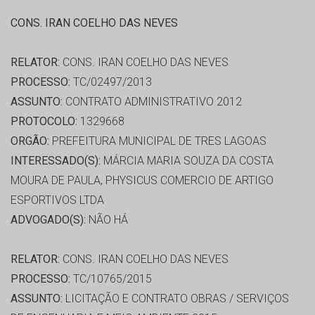
CONS. IRAN COELHO DAS NEVES
RELATOR:
CONS. IRAN COELHO DAS NEVES
PROCESSO:
TC/02497/2013
ASSUNTO:
CONTRATO ADMINISTRATIVO 2012
PROTOCOLO:
1329668
ORGÃO:
PREFEITURA MUNICIPAL DE TRES LAGOAS
INTERESSADO(S):
MÁRCIA MARIA SOUZA DA COSTA
MOURA DE PAULA, PHYSICUS COMERCIO DE ARTIGO
ESPORTIVOS LTDA
ADVOGADO(S):
NÃO HÁ
RELATOR:
CONS. IRAN COELHO DAS NEVES
PROCESSO:
TC/10765/2015
ASSUNTO:
LICITAÇÃO E CONTRATO OBRAS / SERVIÇOS