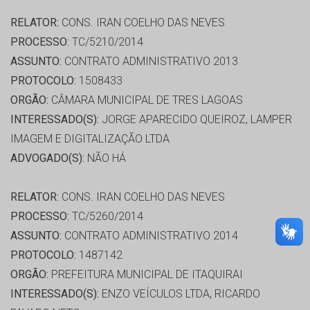
RELATOR:
CONS. IRAN COELHO DAS NEVES
PROCESSO:
TC/5210/2014
ASSUNTO:
CONTRATO ADMINISTRATIVO 2013
PROTOCOLO:
1508433
ORGÃO:
CÂMARA MUNICIPAL DE TRES LAGOAS
INTERESSADO(S):
JORGE APARECIDO QUEIROZ, LAMPER
IMAGEM E DIGITALIZAÇÃO LTDA
ADVOGADO(S):
NÃO HÁ
RELATOR:
CONS. IRAN COELHO DAS NEVES
PROCESSO:
TC/5260/2014
ASSUNTO:
CONTRATO ADMINISTRATIVO 2014
PROTOCOLO:
1487142
ORGÃO:
PREFEITURA MUNICIPAL DE ITAQUIRAI
INTERESSADO(S):
ENZO VEÍCULOS LTDA, RICARDO