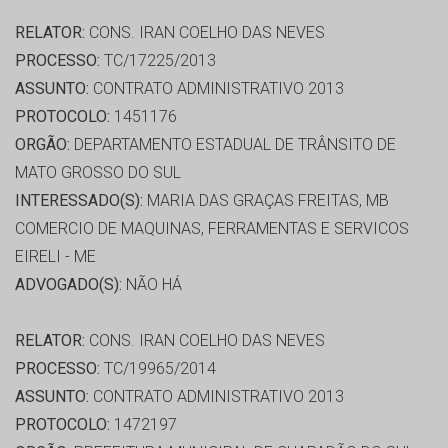
RELATOR:
CONS. IRAN COELHO DAS NEVES
PROCESSO:
TC/17225/2013
ASSUNTO:
CONTRATO ADMINISTRATIVO 2013
PROTOCOLO:
1451176
ORGÃO:
DEPARTAMENTO ESTADUAL DE TRÂNSITO DE
MATO GROSSO DO SUL
INTERESSADO(S):
MARIA DAS GRAÇAS FREITAS, MB
COMERCIO DE MAQUINAS, FERRAMENTAS E SERVICOS
EIRELI - ME
ADVOGADO(S):
NÃO HÁ
RELATOR:
CONS. IRAN COELHO DAS NEVES
PROCESSO:
TC/19965/2014
ASSUNTO:
CONTRATO ADMINISTRATIVO 2013
PROTOCOLO:
1472197