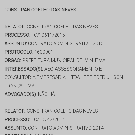
CONS. IRAN COELHO DAS NEVES
RELATOR:
CONS. IRAN COELHO DAS NEVES
PROCESSO:
TC/10611/2015
ASSUNTO:
CONTRATO ADMINISTRATIVO 2015
PROTOCOLO:
1600901
ORGÃO:
PREFEITURA MUNICIPAL DE IVINHEMA
INTERESSADO(S):
AEG-ASSESSORAMENTO E
CONSULTORIA EMPRESARIAL LTDA - EPP, EDER UILSON
FRANÇA LIMA
ADVOGADO(S):
NÃO HÁ
RELATOR:
CONS. IRAN COELHO DAS NEVES
PROCESSO:
TC/10742/2014
ASSUNTO:
CONTRATO ADMINISTRATIVO 2014