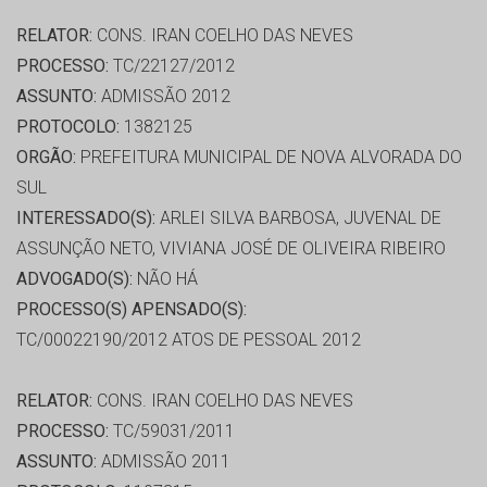
RELATOR:
CONS. IRAN COELHO DAS NEVES
PROCESSO:
TC/22127/2012
ASSUNTO:
ADMISSÃO 2012
PROTOCOLO:
1382125
ORGÃO:
PREFEITURA MUNICIPAL DE NOVA ALVORADA DO
SUL
INTERESSADO(S):
ARLEI SILVA BARBOSA, JUVENAL DE
ASSUNÇÃO NETO, VIVIANA JOSÉ DE OLIVEIRA RIBEIRO
ADVOGADO(S):
NÃO HÁ
PROCESSO(S) APENSADO(S):
TC/00022190/2012 ATOS DE PESSOAL 2012
RELATOR:
CONS. IRAN COELHO DAS NEVES
PROCESSO:
TC/59031/2011
ASSUNTO:
ADMISSÃO 2011