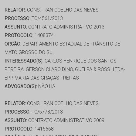
RELATOR:
CONS. IRAN COELHO DAS NEVES
PROCESSO:
TC/4561/2013
ASSUNTO:
CONTRATO ADMINISTRATIVO 2013
PROTOCOLO:
1408374
ORGÃO:
DEPARTAMENTO ESTADUAL DE TRÂNSITO DE
MATO GROSSO DO SUL
INTERESSADO(S):
CARLOS HENRIQUE DOS SANTOS
PEREIRA, GERSON CLARO DINO, GUELPA & ROSSI LTDA-
EPP, MARIA DAS GRAÇAS FREITAS
ADVOGADO(S):
NÃO HÁ
RELATOR:
CONS. IRAN COELHO DAS NEVES
PROCESSO:
TC/5773/2013
ASSUNTO:
CONTRATO ADMINISTRATIVO 2009
PROTOCOLO:
1415668