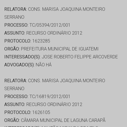
RELATORA:
CONS. MARISA JOAQUINA MONTEIRO
SERRANO
PROCESSO:
TC/05394/2012/001
ASSUNTO:
RECURSO ORDINÁRIO 2012
PROTOCOLO:
1623285
ORGÃO:
PREFEITURA MUNICIPAL DE IGUATEMI
INTERESSADO(S):
JOSE ROBERTO FELIPPE ARCOVERDE
ADVOGADO(S):
NÃO HÁ
RELATORA:
CONS. MARISA JOAQUINA MONTEIRO
SERRANO
PROCESSO:
TC/16819/2012/001
ASSUNTO:
RECURSO ORDINÁRIO 2012
PROTOCOLO:
1626105
ORGÃO:
CÂMARA MUNICIPAL DE LAGUNA CARAPÃ