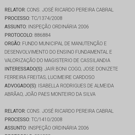
RELATOR:
CONS. JOSÉ RICARDO PEREIRA CABRAL
PROCESSO:
TC/1374/2008
ASSUNTO:
INSPEÇÃO ORDINÁRIA 2006
PROTOCOLO:
886884
ORGÃO:
FUNDO MUNICIPAL DE MANUTENÇÃO E
DESENVOLVIMENTO DO ENSINO FUNDAMENTAL E
VALORIZAÇÃO DO MAGISTERIO DE CASSILANDIA
INTERESSADO(S):
JAIR BONI COGO, JOSE DONIZETE
FERREIRA FREITAS, LUCIMEIRE CARDOSO
ADVOGADO(S):
ISABELLA RODRIGUES DE ALMEIDA
ABRÃAO, JOÃO PAES MONTEIRO DA SILVA
RELATOR:
CONS. JOSÉ RICARDO PEREIRA CABRAL
PROCESSO:
TC/1410/2008
ASSUNTO:
INSPEÇÃO ORDINÁRIA 2006