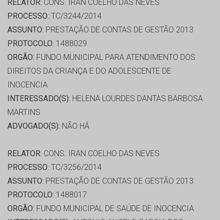
RELATOR:
CONS. IRAN COELHO DAS NEVES
PROCESSO:
TC/3244/2014
ASSUNTO:
PRESTAÇÃO DE CONTAS DE GESTÃO 2013
PROTOCOLO:
1488029
ORGÃO:
FUNDO MUNICIPAL PARA ATENDIMENTO DOS
DIREITOS DA CRIANÇA E DO ADOLESCENTE DE
INOCENCIA
INTERESSADO(S):
HELENA LOURDES DANTAS BARBOSA
MARTINS
ADVOGADO(S):
NÃO HÁ
RELATOR:
CONS. IRAN COELHO DAS NEVES
PROCESSO:
TC/3256/2014
ASSUNTO:
PRESTAÇÃO DE CONTAS DE GESTÃO 2013
PROTOCOLO:
1488017
ORGÃO:
FUNDO MUNICIPAL DE SAÚDE DE INOCENCIA