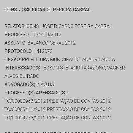
CONS. JOSÉ RICARDO PEREIRA CABRAL
RELATOR:
CONS. JOSÉ RICARDO PEREIRA CABRAL
PROCESSO:
TC/4410/2013
ASSUNTO:
BALANÇO GERAL 2012
PROTOCOLO:
1412073
ORGÃO:
PREFEITURA MUNICIPAL DE ANAURILÂNDIA
INTERESSADO(S):
EDSON STEFANO TAKAZONO, VAGNER
ALVES GUIRADO
ADVOGADO(S):
NÃO HÁ
PROCESSO(S) APENSADO(S):
TC/00000963/2012 PRESTAÇÃO DE CONTAS 2012
TC/00003411/2012 PRESTAÇÃO DE CONTAS 2012
TC/00024775/2012 PRESTAÇÃO DE CONTAS 2012