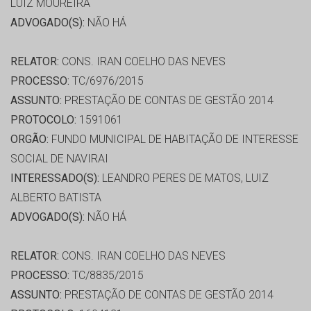
LUIZ MOUREIRA
ADVOGADO(S):
NÃO HÁ
RELATOR:
CONS. IRAN COELHO DAS NEVES
PROCESSO:
TC/6976/2015
ASSUNTO:
PRESTAÇÃO DE CONTAS DE GESTÃO 2014
PROTOCOLO:
1591061
ORGÃO:
FUNDO MUNICIPAL DE HABITAÇÃO DE INTERESSE
SOCIAL DE NAVIRAI
INTERESSADO(S):
LEANDRO PERES DE MATOS, LUIZ
ALBERTO BATISTA
ADVOGADO(S):
NÃO HÁ
RELATOR:
CONS. IRAN COELHO DAS NEVES
PROCESSO:
TC/8835/2015
ASSUNTO:
PRESTAÇÃO DE CONTAS DE GESTÃO 2014