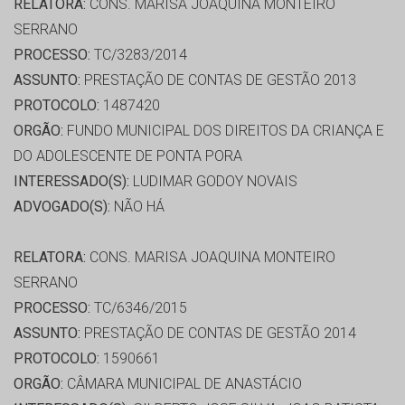
RELATORA:
CONS. MARISA JOAQUINA MONTEIRO
SERRANO
PROCESSO:
TC/3283/2014
ASSUNTO:
PRESTAÇÃO DE CONTAS DE GESTÃO 2013
PROTOCOLO:
1487420
ORGÃO:
FUNDO MUNICIPAL DOS DIREITOS DA CRIANÇA E
DO ADOLESCENTE DE PONTA PORA
INTERESSADO(S):
LUDIMAR GODOY NOVAIS
ADVOGADO(S):
NÃO HÁ
RELATORA:
CONS. MARISA JOAQUINA MONTEIRO
SERRANO
PROCESSO:
TC/6346/2015
ASSUNTO:
PRESTAÇÃO DE CONTAS DE GESTÃO 2014
PROTOCOLO:
1590661
ORGÃO:
CÂMARA MUNICIPAL DE ANASTÁCIO