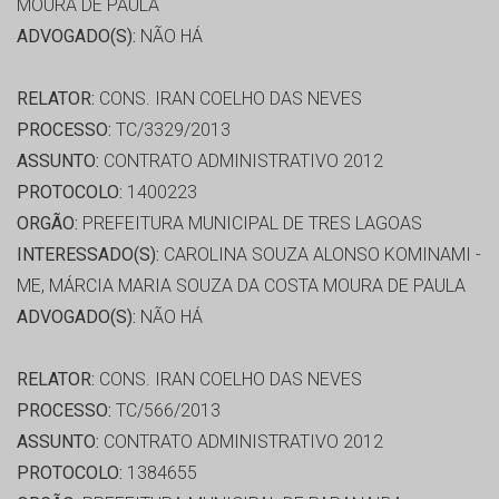
MOURA DE PAULA
ADVOGADO(S):
NÃO HÁ
RELATOR:
CONS. IRAN COELHO DAS NEVES
PROCESSO:
TC/3329/2013
ASSUNTO:
CONTRATO ADMINISTRATIVO 2012
PROTOCOLO:
1400223
ORGÃO:
PREFEITURA MUNICIPAL DE TRES LAGOAS
INTERESSADO(S):
CAROLINA SOUZA ALONSO KOMINAMI -
ME, MÁRCIA MARIA SOUZA DA COSTA MOURA DE PAULA
ADVOGADO(S):
NÃO HÁ
RELATOR:
CONS. IRAN COELHO DAS NEVES
PROCESSO:
TC/566/2013
ASSUNTO:
CONTRATO ADMINISTRATIVO 2012
PROTOCOLO:
1384655