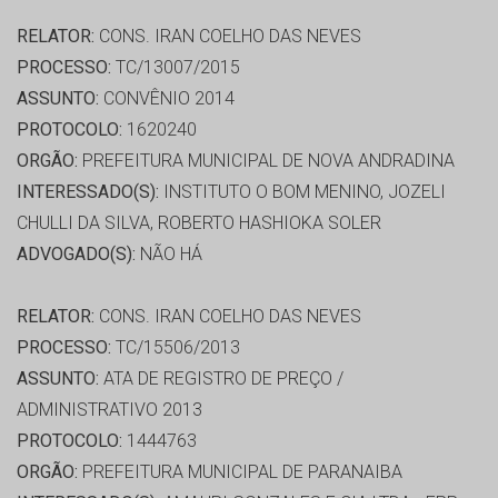
RELATOR:
CONS. IRAN COELHO DAS NEVES
PROCESSO:
TC/13007/2015
ASSUNTO:
CONVÊNIO 2014
PROTOCOLO:
1620240
ORGÃO:
PREFEITURA MUNICIPAL DE NOVA ANDRADINA
INTERESSADO(S):
INSTITUTO O BOM MENINO, JOZELI
CHULLI DA SILVA, ROBERTO HASHIOKA SOLER
ADVOGADO(S):
NÃO HÁ
RELATOR:
CONS. IRAN COELHO DAS NEVES
PROCESSO:
TC/15506/2013
ASSUNTO:
ATA DE REGISTRO DE PREÇO /
ADMINISTRATIVO 2013
PROTOCOLO:
1444763
ORGÃO:
PREFEITURA MUNICIPAL DE PARANAIBA