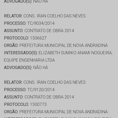
ADVOGADO(S):
NÃO HÁ
RELATOR:
CONS. IRAN COELHO DAS NEVES
PROCESSO:
TC/9034/2014
ASSUNTO:
CONTRATO DE OBRA 2014
PROTOCOLO:
1506627
ORGÃO:
PREFEITURA MUNICIPAL DE NOVA ANDRADINA
INTERESSADO(S):
ELIZABETH SUMIKO ANAMI NOGUEIRA,
EQUIPE ENGENHARIA LTDA
ADVOGADO(S):
NÃO HÁ
RELATOR:
CONS. IRAN COELHO DAS NEVES
PROCESSO:
TC/9120/2014
ASSUNTO:
CONTRATO DE OBRA 2014
PROTOCOLO:
1500773
ORGÃO:
PREFEITURA MUNICIPAL DE NOVA ANDRADINA