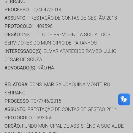
SERRANO
PROCESSO:
TC/4047/2014
ASSUNTO:
PRESTAÇÃO DE CONTAS DE GESTÃO 2013
PROTOCOLO:
1489596
ORGÃO:
INSTITUTO DE PREVIDÊNCIA SOCIAL DOS
SERVIDORES DO MUNICIPIO DE PARANHOS
INTERESSADO(S):
ELMAR APARECIDO RAMBO, JULIO
CESAR DE SOUZA
ADVOGADO(S):
NÃO HÁ
RELATORA:
CONS. MARISA JOAQUINA MONTEIRO
SERRANO
PROCESSO:
TC/7746/2015
ASSUNTO:
PRESTAÇÃO DE CONTAS DE GESTÃO 2014
PROTOCOLO:
1593955
ORGÃO:
FUNDO MUNICIPAL DE ASSISTÊNCIA SOCIAL DE