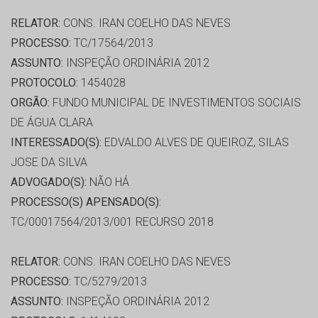
RELATOR:
CONS. IRAN COELHO DAS NEVES
PROCESSO:
TC/17564/2013
ASSUNTO:
INSPEÇÃO ORDINÁRIA 2012
PROTOCOLO:
1454028
ORGÃO:
FUNDO MUNICIPAL DE INVESTIMENTOS SOCIAIS
DE ÁGUA CLARA
INTERESSADO(S):
EDVALDO ALVES DE QUEIROZ, SILAS
JOSE DA SILVA
ADVOGADO(S):
NÃO HÁ
PROCESSO(S) APENSADO(S):
TC/00017564/2013/001 RECURSO 2018
RELATOR:
CONS. IRAN COELHO DAS NEVES
PROCESSO:
TC/5279/2013
ASSUNTO:
INSPEÇÃO ORDINÁRIA 2012