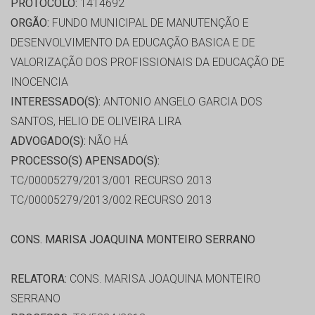
PROTOCOLO:
1414692
ORGÃO:
FUNDO MUNICIPAL DE MANUTENÇÃO E
DESENVOLVIMENTO DA EDUCAÇÃO BASICA E DE
VALORIZAÇÃO DOS PROFISSIONAIS DA EDUCAÇÃO DE
INOCENCIA
INTERESSADO(S):
ANTONIO ANGELO GARCIA DOS
SANTOS, HELIO DE OLIVEIRA LIRA
ADVOGADO(S):
NÃO HÁ
PROCESSO(S) APENSADO(S):
TC/00005279/2013/001 RECURSO 2013
TC/00005279/2013/002 RECURSO 2013
CONS. MARISA JOAQUINA MONTEIRO SERRANO
RELATORA:
CONS. MARISA JOAQUINA MONTEIRO
SERRANO