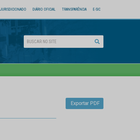
JURISDICIONADO
DIÁRIO OFICIAL
TRANSPARÊNCIA
E-SIC
Exportar PDF