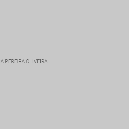
A PEREIRA OLIVEIRA