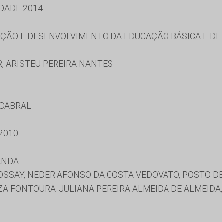
DADE 2014
ÃO E DESENVOLVIMENTO DA EDUCAÇÃO BÁSICA E DE 
, ARISTEU PEREIRA NANTES
 CABRAL
2010
ANDA
SSAY, NEDER AFONSO DA COSTA VEDOVATO, POSTO DE
ZA FONTOURA, JULIANA PEREIRA ALMEIDA DE ALMEIDA