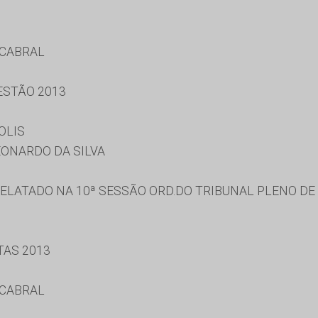
 CABRAL
ESTÃO 2013
OLIS
ONARDO DA SILVA
ELATADO NA 10ª SESSÃO ORD.DO TRIBUNAL PLENO DE 
TAS 2013
 CABRAL