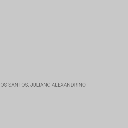
DOS SANTOS, JULIANO ALEXANDRINO