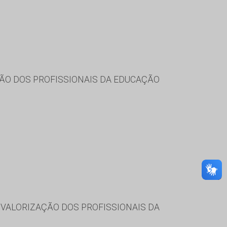
ÃO DOS PROFISSIONAIS DA EDUCAÇÃO
VALORIZAÇÃO DOS PROFISSIONAIS DA