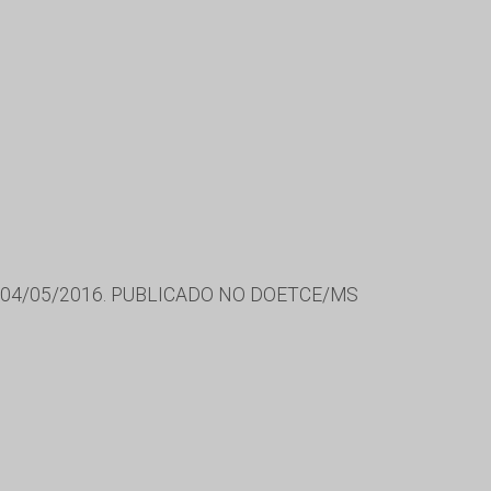
04/05/2016. PUBLICADO NO DOETCE/MS