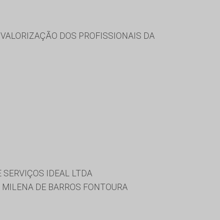
VALORIZAÇÃO DOS PROFISSIONAIS DA
 SERVIÇOS IDEAL LTDA
, MILENA DE BARROS FONTOURA