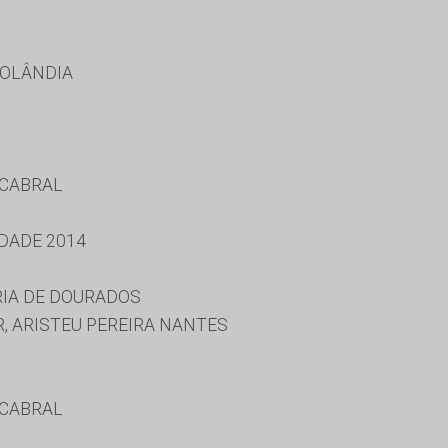
ROLÂNDIA
 CABRAL
DADE 2014
RIA DE DOURADOS
, ARISTEU PEREIRA NANTES
 CABRAL