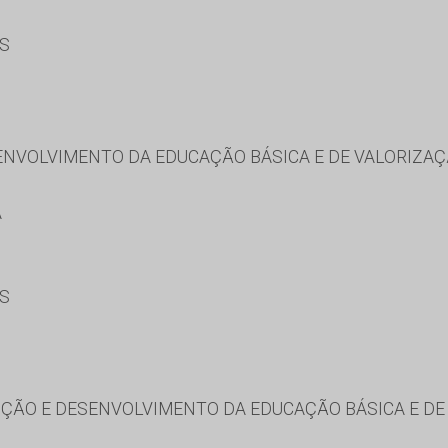
ES
NVOLVIMENTO DA EDUCAÇÃO BÁSICA E DE VALORIZAÇ
A
ES
ÃO E DESENVOLVIMENTO DA EDUCAÇÃO BÁSICA E DE 