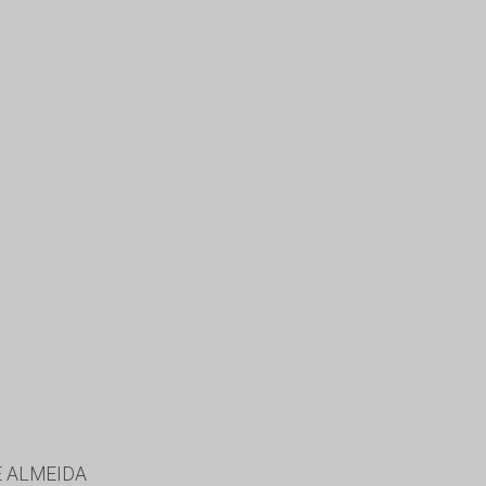
E ALMEIDA