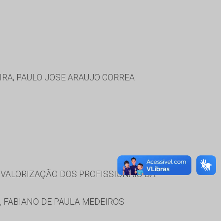
IRA, PAULO JOSE ARAUJO CORREA
VALORIZAÇÃO DOS PROFISSIONAIS DA
, FABIANO DE PAULA MEDEIROS