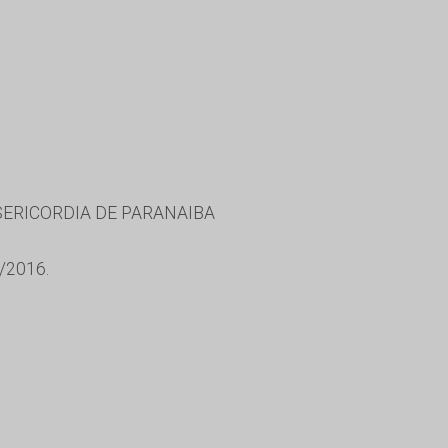
SERICORDIA DE PARANAIBA
/2016.