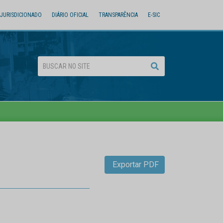
JURISDICIONADO
DIÁRIO OFICIAL
TRANSPARÊNCIA
E-SIC
Exportar PDF