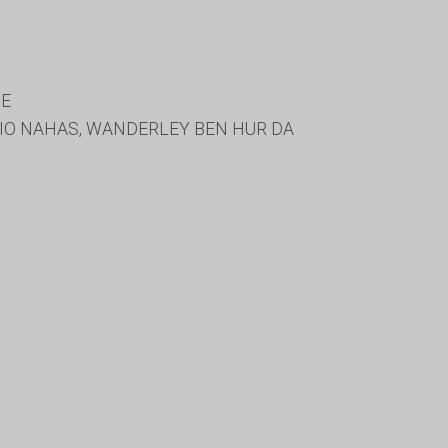
DE
GIO NAHAS, WANDERLEY BEN HUR DA