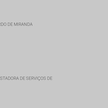
RDO DE MIRANDA
ESTADORA DE SERVIÇOS DE