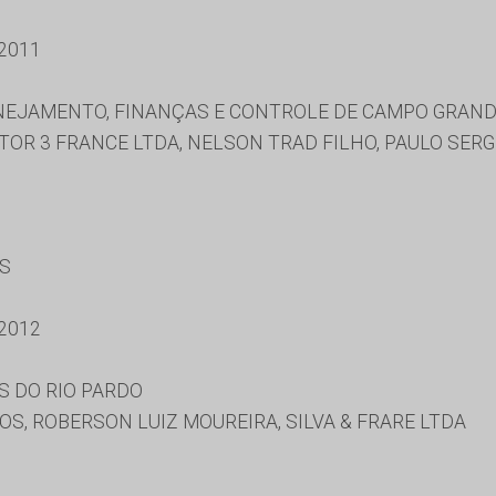
2011
NEJAMENTO, FINANÇAS E CONTROLE DE CAMPO GRAN
TOR 3 FRANCE LTDA, NELSON TRAD FILHO, PAULO SER
ES
2012
S DO RIO PARDO
, ROBERSON LUIZ MOUREIRA, SILVA & FRARE LTDA