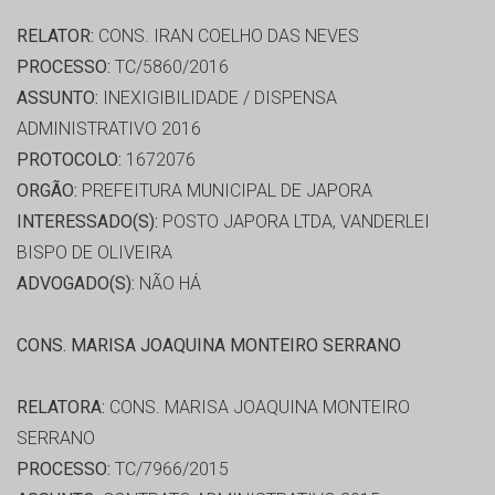
RELATOR:
CONS. IRAN COELHO DAS NEVES
PROCESSO:
TC/5860/2016
ASSUNTO:
INEXIGIBILIDADE / DISPENSA
ADMINISTRATIVO 2016
PROTOCOLO:
1672076
ORGÃO:
PREFEITURA MUNICIPAL DE JAPORA
INTERESSADO(S):
POSTO JAPORA LTDA, VANDERLEI
BISPO DE OLIVEIRA
ADVOGADO(S):
NÃO HÁ
CONS. MARISA JOAQUINA MONTEIRO SERRANO
RELATORA:
CONS. MARISA JOAQUINA MONTEIRO
SERRANO
PROCESSO:
TC/7966/2015