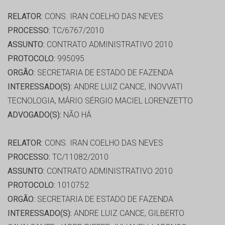
RELATOR:
CONS. IRAN COELHO DAS NEVES
PROCESSO:
TC/6767/2010
ASSUNTO:
CONTRATO ADMINISTRATIVO 2010
PROTOCOLO:
995095
ORGÃO:
SECRETARIA DE ESTADO DE FAZENDA
INTERESSADO(S):
ANDRE LUIZ CANCE, INOVVATI
TECNOLOGIA, MÁRIO SÉRGIO MACIEL LORENZETTO
ADVOGADO(S):
NÃO HÁ
RELATOR:
CONS. IRAN COELHO DAS NEVES
PROCESSO:
TC/11082/2010
ASSUNTO:
CONTRATO ADMINISTRATIVO 2010
PROTOCOLO:
1010752
ORGÃO:
SECRETARIA DE ESTADO DE FAZENDA
INTERESSADO(S):
ANDRE LUIZ CANCE, GILBERTO