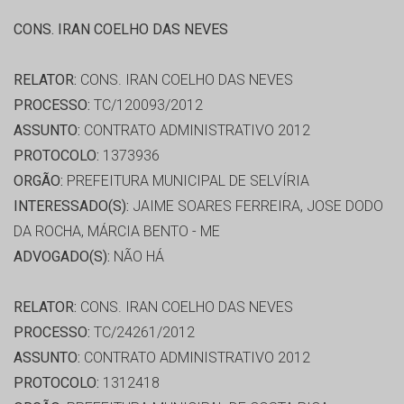
CONS. IRAN COELHO DAS NEVES
RELATOR:
CONS. IRAN COELHO DAS NEVES
PROCESSO:
TC/120093/2012
ASSUNTO:
CONTRATO ADMINISTRATIVO 2012
PROTOCOLO:
1373936
ORGÃO:
PREFEITURA MUNICIPAL DE SELVÍRIA
INTERESSADO(S):
JAIME SOARES FERREIRA, JOSE DODO
DA ROCHA, MÁRCIA BENTO - ME
ADVOGADO(S):
NÃO HÁ
RELATOR:
CONS. IRAN COELHO DAS NEVES
PROCESSO:
TC/24261/2012
ASSUNTO:
CONTRATO ADMINISTRATIVO 2012
PROTOCOLO:
1312418