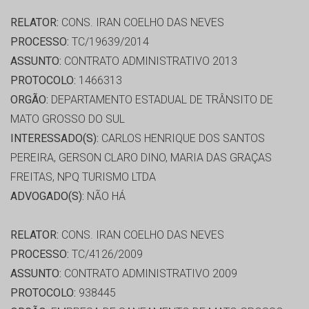
RELATOR:
CONS. IRAN COELHO DAS NEVES
PROCESSO:
TC/19639/2014
ASSUNTO:
CONTRATO ADMINISTRATIVO 2013
PROTOCOLO:
1466313
ORGÃO:
DEPARTAMENTO ESTADUAL DE TRÂNSITO DE
MATO GROSSO DO SUL
INTERESSADO(S):
CARLOS HENRIQUE DOS SANTOS
PEREIRA, GERSON CLARO DINO, MARIA DAS GRAÇAS
FREITAS, NPQ TURISMO LTDA
ADVOGADO(S):
NÃO HÁ
RELATOR:
CONS. IRAN COELHO DAS NEVES
PROCESSO:
TC/4126/2009
ASSUNTO:
CONTRATO ADMINISTRATIVO 2009
PROTOCOLO:
938445