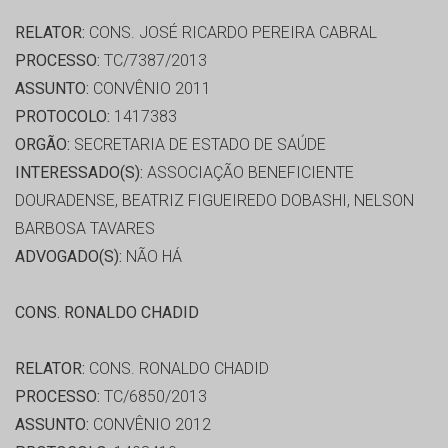
RELATOR:
CONS. JOSÉ RICARDO PEREIRA CABRAL
PROCESSO:
TC/7387/2013
ASSUNTO:
CONVÊNIO 2011
PROTOCOLO:
1417383
ORGÃO:
SECRETARIA DE ESTADO DE SAÚDE
INTERESSADO(S):
ASSOCIAÇÃO BENEFICIENTE
DOURADENSE, BEATRIZ FIGUEIREDO DOBASHI, NELSON
BARBOSA TAVARES
ADVOGADO(S):
NÃO HÁ
CONS. RONALDO CHADID
RELATOR:
CONS. RONALDO CHADID
PROCESSO:
TC/6850/2013
ASSUNTO:
CONVÊNIO 2012