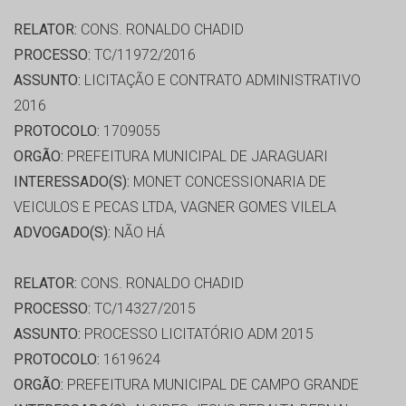
RELATOR:
CONS. RONALDO CHADID
PROCESSO:
TC/11972/2016
ASSUNTO:
LICITAÇÃO E CONTRATO ADMINISTRATIVO
2016
PROTOCOLO:
1709055
ORGÃO:
PREFEITURA MUNICIPAL DE JARAGUARI
INTERESSADO(S):
MONET CONCESSIONARIA DE
VEICULOS E PECAS LTDA, VAGNER GOMES VILELA
ADVOGADO(S):
NÃO HÁ
RELATOR:
CONS. RONALDO CHADID
PROCESSO:
TC/14327/2015
ASSUNTO:
PROCESSO LICITATÓRIO ADM 2015
PROTOCOLO:
1619624
ORGÃO:
PREFEITURA MUNICIPAL DE CAMPO GRANDE