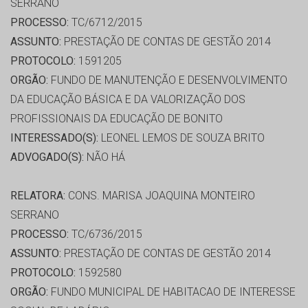
SERRANO
PROCESSO:
TC/6712/2015
ASSUNTO:
PRESTAÇÃO DE CONTAS DE GESTÃO 2014
PROTOCOLO:
1591205
ORGÃO:
FUNDO DE MANUTENÇÃO E DESENVOLVIMENTO
DA EDUCAÇÃO BÁSICA E DA VALORIZAÇÃO DOS
PROFISSIONAIS DA EDUCAÇÃO DE BONITO
INTERESSADO(S):
LEONEL LEMOS DE SOUZA BRITO
ADVOGADO(S):
NÃO HÁ
RELATORA:
CONS. MARISA JOAQUINA MONTEIRO
SERRANO
PROCESSO:
TC/6736/2015
ASSUNTO:
PRESTAÇÃO DE CONTAS DE GESTÃO 2014
PROTOCOLO:
1592580
ORGÃO:
FUNDO MUNICIPAL DE HABITACAO DE INTERESSE