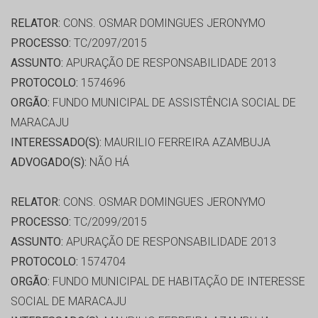
RELATOR:
CONS. OSMAR DOMINGUES JERONYMO
PROCESSO:
TC/2097/2015
ASSUNTO:
APURAÇÃO DE RESPONSABILIDADE 2013
PROTOCOLO:
1574696
ORGÃO:
FUNDO MUNICIPAL DE ASSISTÊNCIA SOCIAL DE
MARACAJU
INTERESSADO(S):
MAURILIO FERREIRA AZAMBUJA
ADVOGADO(S):
NÃO HÁ
RELATOR:
CONS. OSMAR DOMINGUES JERONYMO
PROCESSO:
TC/2099/2015
ASSUNTO:
APURAÇÃO DE RESPONSABILIDADE 2013
PROTOCOLO:
1574704
ORGÃO:
FUNDO MUNICIPAL DE HABITAÇÃO DE INTERESSE
SOCIAL DE MARACAJU