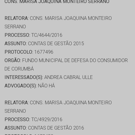
CONS. MARISA JOAQUINA MONTEIRO SERRANO
RELATORA:
CONS. MARISA JOAQUINA MONTEIRO
SERRANO
PROCESSO:
TC/4644/2016
ASSUNTO:
CONTAS DE GESTÃO 2015
PROTOCOLO:
1677496
ORGÃO:
FUNDO MUNICIPAL DE DEFESA DO CONSUMIDOR
DE CORUMBÁ
INTERESSADO(S):
ANDREA CABRAL ULLE
ADVOGADO(S):
NÃO HÁ
RELATORA:
CONS. MARISA JOAQUINA MONTEIRO
SERRANO
PROCESSO:
TC/4929/2016
ASSUNTO:
CONTAS DE GESTÃO 2016