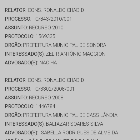
RELATOR:
CONS. RONALDO CHADID
PROCESSO:
TC/843/2010/001
ASSUNTO:
RECURSO 2010
PROTOCOLO:
1569335
ORGÃO:
PREFEITURA MUNICIPAL DE SONORA
INTERESSADO(S):
ZELIR ANTÔNIO MAGGIONI
ADVOGADO(S):
NÃO HÁ
RELATOR:
CONS. RONALDO CHADID
PROCESSO:
TC/3302/2008/001
ASSUNTO:
RECURSO 2008
PROTOCOLO:
1446784
ORGÃO:
PREFEITURA MUNICIPAL DE CASSILÂNDIA
INTERESSADO(S):
BALTAZAR SOARES SILVA
ADVOGADO(S):
ISABELLA RODRIGUES DE ALMEIDA