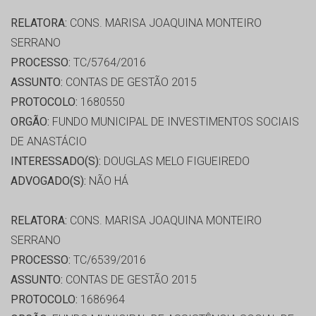
RELATORA:
CONS. MARISA JOAQUINA MONTEIRO
SERRANO
PROCESSO:
TC/5764/2016
ASSUNTO:
CONTAS DE GESTÃO 2015
PROTOCOLO:
1680550
ORGÃO:
FUNDO MUNICIPAL DE INVESTIMENTOS SOCIAIS
DE ANASTÁCIO
INTERESSADO(S):
DOUGLAS MELO FIGUEIREDO
ADVOGADO(S):
NÃO HÁ
RELATORA:
CONS. MARISA JOAQUINA MONTEIRO
SERRANO
PROCESSO:
TC/6539/2016
ASSUNTO:
CONTAS DE GESTÃO 2015
PROTOCOLO:
1686964