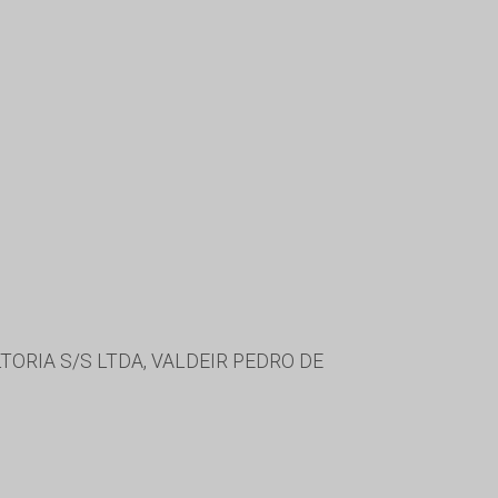
RIA S/S LTDA, VALDEIR PEDRO DE