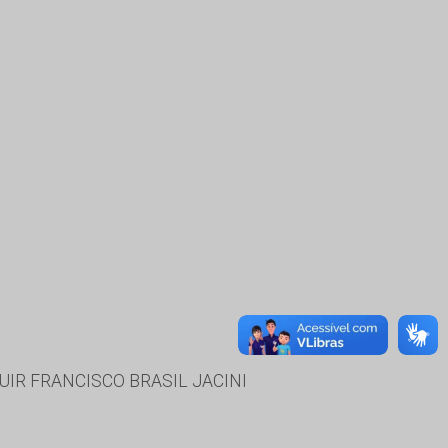
UIR FRANCISCO BRASIL JACINI