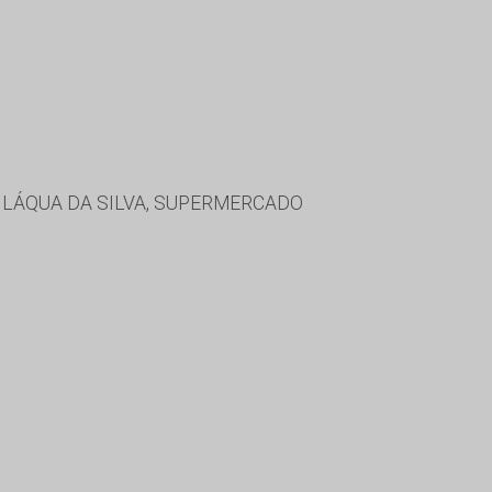
VILÁQUA DA SILVA, SUPERMERCADO