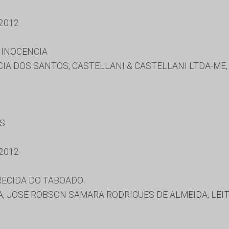
2012
 INOCENCIA
A DOS SANTOS, CASTELLANI & CASTELLANI LTDA-ME, 
ES
2012
RECIDA DO TABOADO
, JOSE ROBSON SAMARA RODRIGUES DE ALMEIDA, LEIT