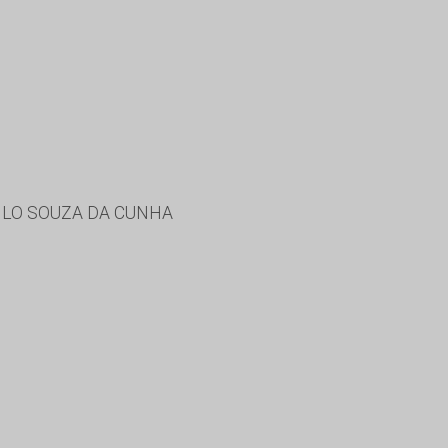
ILO SOUZA DA CUNHA