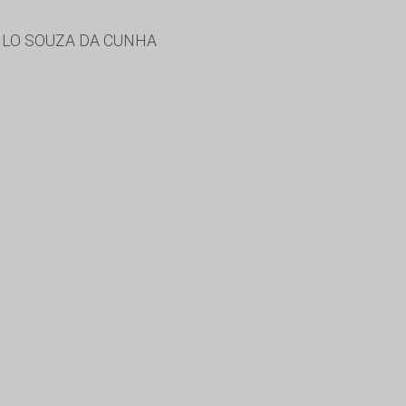
ILO SOUZA DA CUNHA