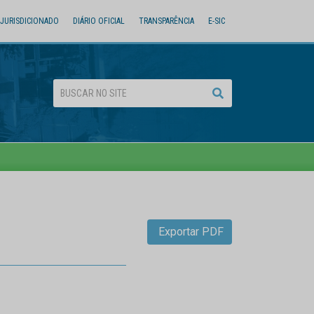
JURISDICIONADO
DIÁRIO OFICIAL
TRANSPARÊNCIA
E-SIC
Exportar PDF