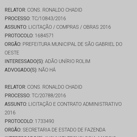
RELATOR:
CONS. RONALDO CHADID
PROCESSO:
TC/10843/2016
ASSUNTO:
LICITAÇÃO / COMPRAS / OBRAS 2016
PROTOCOLO:
1684571
ORGÃO:
PREFEITURA MUNICIPAL DE SÃO GABRIEL DO
OESTE
INTERESSADO(S):
ADÃO UNÍRIO ROLIM
ADVOGADO(S):
NÃO HÁ
RELATOR:
CONS. RONALDO CHADID
PROCESSO:
TC/20788/2016
ASSUNTO:
LICITAÇÃO E CONTRATO ADMINISTRATIVO
2016
PROTOCOLO:
1733490
ORGÃO:
SECRETARIA DE ESTADO DE FAZENDA