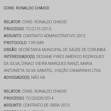
CONS. RONALDO CHADID
RELATOR:
CONS. RONALDO CHADID
PROCESSO:
TC/2131/2013
ASSUNTO:
CONTRATO ADMINISTRATIVO 2012
PROTOCOLO:
1391689
ORGÃO:
SECRETARIA MUNICIPAL DE SAÚDE DE CORUMBÁ
INTERESSADO(S):
DESIANE PIRES AMÉRICO RODRIGUES
DA SILVA, DINACI VIEIRA MARQUES RANZI, MARIA
ANTONIETA SILVA SABATEL, VIAÇÃO CANARINHO LTDA
ADVOGADO(S):
NÃO HÁ
RELATOR:
CONS. RONALDO CHADID
PROCESSO:
TC/20200/2014
ASSUNTO:
CONTRATO DE OBRA 2013