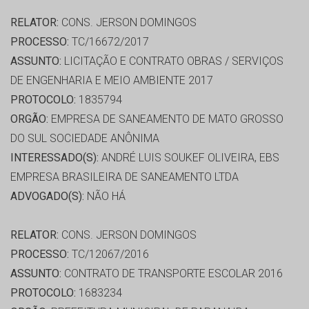
RELATOR:
CONS. JERSON DOMINGOS
PROCESSO:
TC/16672/2017
ASSUNTO:
LICITAÇÃO E CONTRATO OBRAS / SERVIÇOS
DE ENGENHARIA E MEIO AMBIENTE 2017
PROTOCOLO:
1835794
ORGÃO:
EMPRESA DE SANEAMENTO DE MATO GROSSO
DO SUL SOCIEDADE ANÔNIMA
INTERESSADO(S):
ANDRÉ LUIS SOUKEF OLIVEIRA, EBS
EMPRESA BRASILEIRA DE SANEAMENTO LTDA
ADVOGADO(S):
NÃO HÁ
RELATOR:
CONS. JERSON DOMINGOS
PROCESSO:
TC/12067/2016
ASSUNTO:
CONTRATO DE TRANSPORTE ESCOLAR 2016
PROTOCOLO:
1683234