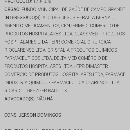
PROTOCOLO:
1734038
ORGÃO:
FUNDO MUNICIPAL DE SAÚDE DE CAMPO GRANDE
INTERESSADO(S):
ALCIDES JESUS PERALTA BERNAL,
ARENITO MEDICAMENTOS, CENTERMEDI COMERCIO DE
PRODUTOS HOSPITALARES LTDA, CLASSMED - PRODUTOS
HOSPITALARES LTDA - EPP, COMERCIAL CIRURGICA
RIOCLARENSE LTDA, CRISTALIA PRODUTOS QUIMICOS
FARMACEUTICOS LTDA, DELTA MED COMÉRCIO DE
PRODUTOS HOSPITALARES LTDA - EPP, DIMASTER
COMERCIO DE PRODUTOS HOSPITALARES LTDA, FARMACE
INDUSTRIA QUIMICO - FARMACEUTICA CEARENCE LTDA,
RICARDO TREFZGER BALLOCK
ADVOGADO(S):
NÃO HÁ
CONS. JERSON DOMINGOS