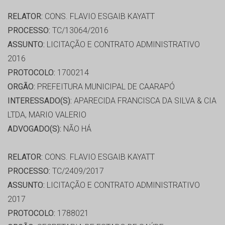
RELATOR:
CONS. FLAVIO ESGAIB KAYATT
PROCESSO:
TC/13064/2016
ASSUNTO:
LICITAÇÃO E CONTRATO ADMINISTRATIVO
2016
PROTOCOLO:
1700214
ORGÃO:
PREFEITURA MUNICIPAL DE CAARAPÓ
INTERESSADO(S):
APARECIDA FRANCISCA DA SILVA & CIA
LTDA, MARIO VALERIO
ADVOGADO(S):
NÃO HÁ
RELATOR:
CONS. FLAVIO ESGAIB KAYATT
PROCESSO:
TC/2409/2017
ASSUNTO:
LICITAÇÃO E CONTRATO ADMINISTRATIVO
2017
PROTOCOLO:
1788021