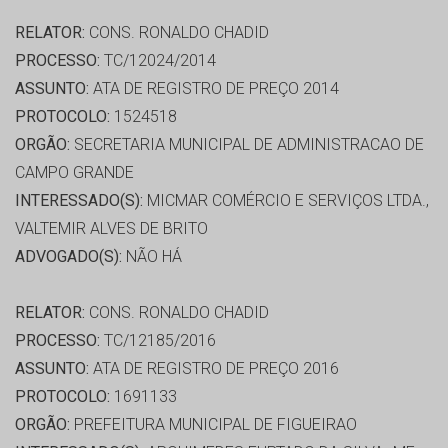
RELATOR:
CONS. RONALDO CHADID
PROCESSO:
TC/12024/2014
ASSUNTO:
ATA DE REGISTRO DE PREÇO 2014
PROTOCOLO:
1524518
ORGÃO:
SECRETARIA MUNICIPAL DE ADMINISTRACAO DE
CAMPO GRANDE
INTERESSADO(S):
MICMAR COMÉRCIO E SERVIÇOS LTDA.,
VALTEMIR ALVES DE BRITO
ADVOGADO(S):
NÃO HÁ
RELATOR:
CONS. RONALDO CHADID
PROCESSO:
TC/12185/2016
ASSUNTO:
ATA DE REGISTRO DE PREÇO 2016
PROTOCOLO:
1691133
ORGÃO:
PREFEITURA MUNICIPAL DE FIGUEIRAO