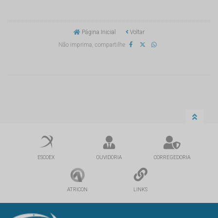
Página Inicial
Voltar
Não imprima, compartilhe
ESCOEX
OUVIDORIA
CORREGEDORIA
ATRICON
LINKS