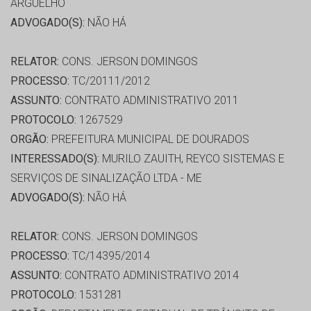
ARGUELHO
ADVOGADO(S):
NÃO HÁ
RELATOR:
CONS. JERSON DOMINGOS
PROCESSO:
TC/20111/2012
ASSUNTO:
CONTRATO ADMINISTRATIVO 2011
PROTOCOLO:
1267529
ORGÃO:
PREFEITURA MUNICIPAL DE DOURADOS
INTERESSADO(S):
MURILO ZAUITH, REYCO SISTEMAS E
SERVIÇOS DE SINALIZAÇÃO LTDA - ME
ADVOGADO(S):
NÃO HÁ
RELATOR:
CONS. JERSON DOMINGOS
PROCESSO:
TC/14395/2014
ASSUNTO:
CONTRATO ADMINISTRATIVO 2014
PROTOCOLO:
1531281