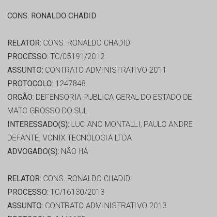
CONS. RONALDO CHADID
RELATOR:
CONS. RONALDO CHADID
PROCESSO:
TC/05191/2012
ASSUNTO:
CONTRATO ADMINISTRATIVO 2011
PROTOCOLO:
1247848
ORGÃO:
DEFENSORIA PUBLICA GERAL DO ESTADO DE
MATO GROSSO DO SUL
INTERESSADO(S):
LUCIANO MONTALLI, PAULO ANDRE
DEFANTE, VONIX TECNOLOGIA LTDA
ADVOGADO(S):
NÃO HÁ
RELATOR:
CONS. RONALDO CHADID
PROCESSO:
TC/16130/2013
ASSUNTO:
CONTRATO ADMINISTRATIVO 2013