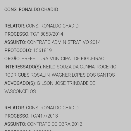
CONS. RONALDO CHADID
RELATOR:
CONS. RONALDO CHADID
PROCESSO:
TC/18053/2014
ASSUNTO:
CONTRATO ADMINISTRATIVO 2014
PROTOCOLO:
1561819
ORGÃO:
PREFEITURA MUNICIPAL DE FIGUEIRAO
INTERESSADO(S):
NEILO SOUZA DA CUNHA, ROGERIO
RODRIGUES ROSALIN, WAGNER LOPES DOS SANTOS
ADVOGADO(S):
GILSON JOSE TRINDADE DE
VASCONCELOS
RELATOR:
CONS. RONALDO CHADID
PROCESSO:
TC/417/2013
ASSUNTO:
CONTRATO DE OBRA 2012