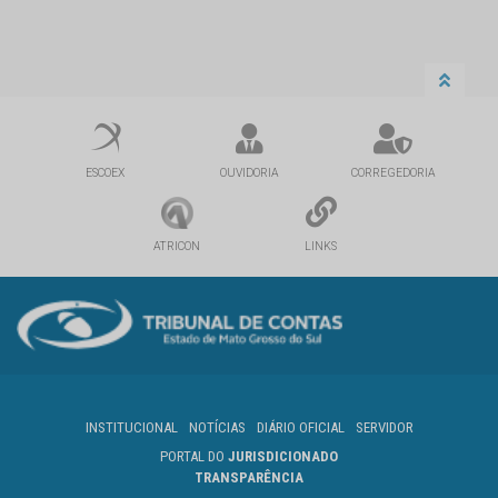
ESCOEX
OUVIDORIA
CORREGEDORIA
ATRICON
LINKS
INSTITUCIONAL
NOTÍCIAS
DIÁRIO OFICIAL
SERVIDOR
PORTAL DO
JURISDICIONADO
TRANSPARÊNCIA