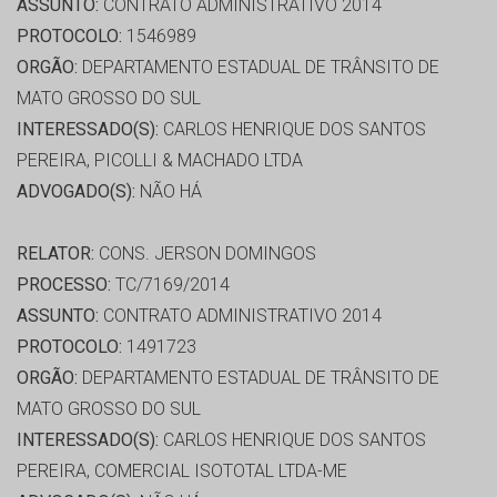
ASSUNTO:
CONTRATO ADMINISTRATIVO 2014
PROTOCOLO:
1546989
ORGÃO:
DEPARTAMENTO ESTADUAL DE TRÂNSITO DE
MATO GROSSO DO SUL
INTERESSADO(S):
CARLOS HENRIQUE DOS SANTOS
PEREIRA, PICOLLI & MACHADO LTDA
ADVOGADO(S):
NÃO HÁ
RELATOR:
CONS. JERSON DOMINGOS
PROCESSO:
TC/7169/2014
ASSUNTO:
CONTRATO ADMINISTRATIVO 2014
PROTOCOLO:
1491723
ORGÃO:
DEPARTAMENTO ESTADUAL DE TRÂNSITO DE
MATO GROSSO DO SUL
INTERESSADO(S):
CARLOS HENRIQUE DOS SANTOS
PEREIRA, COMERCIAL ISOTOTAL LTDA-ME