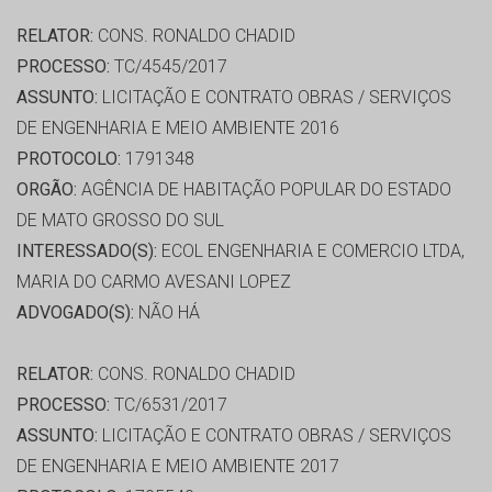
RELATOR:
CONS. RONALDO CHADID
PROCESSO:
TC/4545/2017
ASSUNTO:
LICITAÇÃO E CONTRATO OBRAS / SERVIÇOS
DE ENGENHARIA E MEIO AMBIENTE 2016
PROTOCOLO:
1791348
ORGÃO:
AGÊNCIA DE HABITAÇÃO POPULAR DO ESTADO
DE MATO GROSSO DO SUL
INTERESSADO(S):
ECOL ENGENHARIA E COMERCIO LTDA,
MARIA DO CARMO AVESANI LOPEZ
ADVOGADO(S):
NÃO HÁ
RELATOR:
CONS. RONALDO CHADID
PROCESSO:
TC/6531/2017
ASSUNTO:
LICITAÇÃO E CONTRATO OBRAS / SERVIÇOS
DE ENGENHARIA E MEIO AMBIENTE 2017