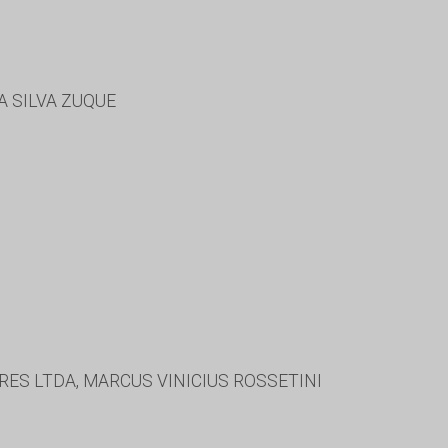
A SILVA ZUQUE
ES LTDA, MARCUS VINICIUS ROSSETINI