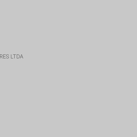
RES LTDA