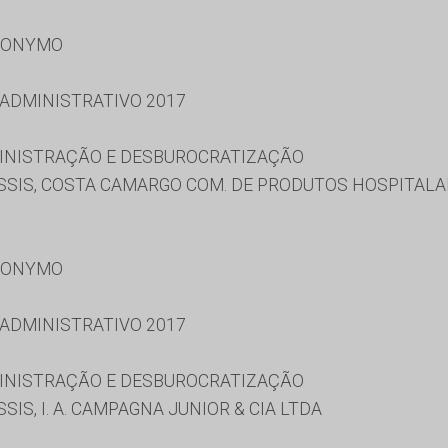
RONYMO
 ADMINISTRATIVO 2017
MINISTRAÇÃO E DESBUROCRATIZAÇÃO
SSIS, COSTA CAMARGO COM. DE PRODUTOS HOSPITALA
RONYMO
 ADMINISTRATIVO 2017
MINISTRAÇÃO E DESBUROCRATIZAÇÃO
IS, I. A. CAMPAGNA JUNIOR & CIA LTDA