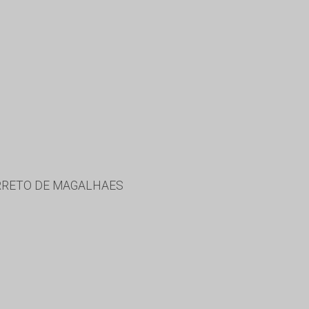
ARRETO DE MAGALHAES