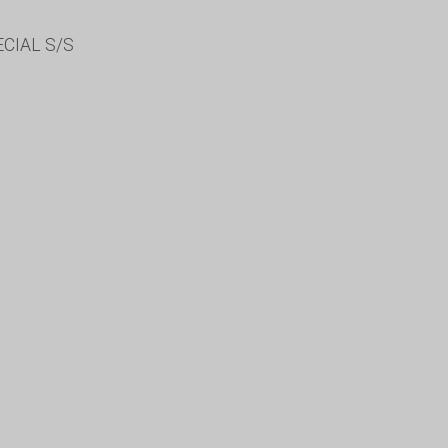
CIAL S/S