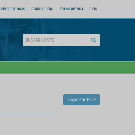
JURISDICIONADO
DIÁRIO OFICIAL
TRANSPARÊNCIA
E-SIC
Exportar PDF