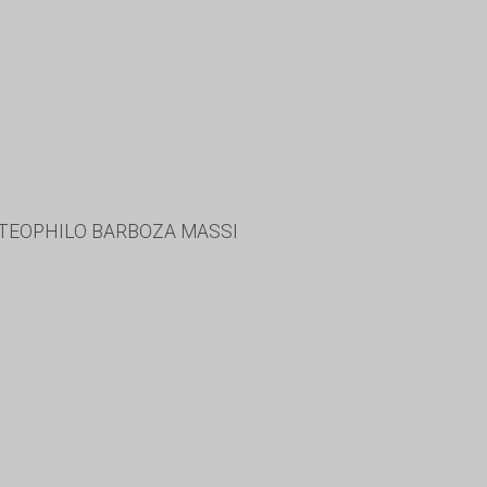
, TEOPHILO BARBOZA MASSI