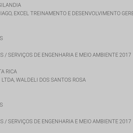
SILANDIA
IAGO, EXCEL TREINAMENTO E DESENVOLVIMENTO GERE
ES
S / SERVIÇOS DE ENGENHARIA E MEIO AMBIENTE 2017
A RICA
LTDA, WALDELI DOS SANTOS ROSA
ES
S / SERVIÇOS DE ENGENHARIA E MEIO AMBIENTE 2017