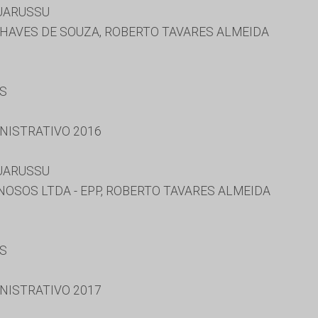
UARUSSU
HAVES DE SOUZA, ROBERTO TAVARES ALMEIDA
ES
NISTRATIVO 2016
UARUSSU
NOSOS LTDA - EPP, ROBERTO TAVARES ALMEIDA
ES
NISTRATIVO 2017