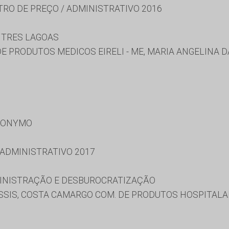
TRO DE PREÇO / ADMINISTRATIVO 2016
 TRES LAGOAS
 PRODUTOS MEDICOS EIRELI - ME, MARIA ANGELINA D
RONYMO
 ADMINISTRATIVO 2017
MINISTRAÇÃO E DESBUROCRATIZAÇÃO
SIS, COSTA CAMARGO COM. DE PRODUTOS HOSPITALAR