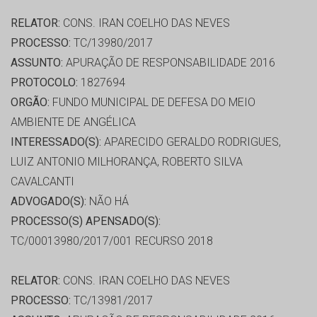
RELATOR:
CONS. IRAN COELHO DAS NEVES
PROCESSO:
TC/13980/2017
ASSUNTO:
APURAÇÃO DE RESPONSABILIDADE 2016
PROTOCOLO:
1827694
ORGÃO:
FUNDO MUNICIPAL DE DEFESA DO MEIO
AMBIENTE DE ANGÉLICA
INTERESSADO(S):
APARECIDO GERALDO RODRIGUES,
LUIZ ANTONIO MILHORANÇA, ROBERTO SILVA
CAVALCANTI
ADVOGADO(S):
NÃO HÁ
PROCESSO(S) APENSADO(S):
TC/00013980/2017/001 RECURSO 2018
RELATOR:
CONS. IRAN COELHO DAS NEVES
PROCESSO:
TC/13981/2017