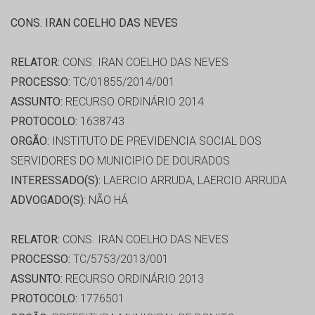
CONS. IRAN COELHO DAS NEVES
RELATOR:
CONS. IRAN COELHO DAS NEVES
PROCESSO:
TC/01855/2014/001
ASSUNTO:
RECURSO ORDINÁRIO 2014
PROTOCOLO:
1638743
ORGÃO:
INSTITUTO DE PREVIDENCIA SOCIAL DOS
SERVIDORES DO MUNICIPIO DE DOURADOS
INTERESSADO(S):
LAERCIO ARRUDA, LAERCIO ARRUDA
ADVOGADO(S):
NÃO HÁ
RELATOR:
CONS. IRAN COELHO DAS NEVES
PROCESSO:
TC/5753/2013/001
ASSUNTO:
RECURSO ORDINÁRIO 2013
PROTOCOLO:
1776501