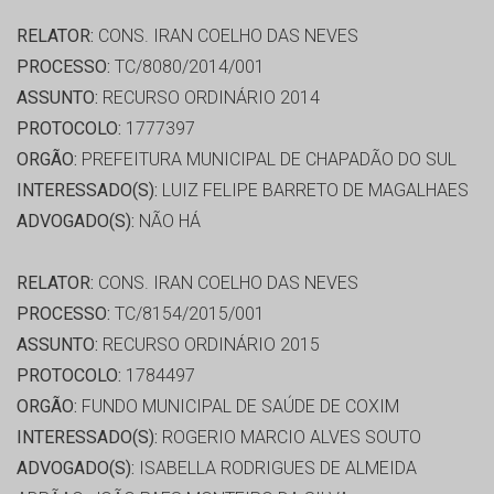
RELATOR:
CONS. IRAN COELHO DAS NEVES
PROCESSO:
TC/8080/2014/001
ASSUNTO:
RECURSO ORDINÁRIO 2014
PROTOCOLO:
1777397
ORGÃO:
PREFEITURA MUNICIPAL DE CHAPADÃO DO SUL
INTERESSADO(S):
LUIZ FELIPE BARRETO DE MAGALHAES
ADVOGADO(S):
NÃO HÁ
RELATOR:
CONS. IRAN COELHO DAS NEVES
PROCESSO:
TC/8154/2015/001
ASSUNTO:
RECURSO ORDINÁRIO 2015
PROTOCOLO:
1784497
ORGÃO:
FUNDO MUNICIPAL DE SAÚDE DE COXIM
INTERESSADO(S):
ROGERIO MARCIO ALVES SOUTO
ADVOGADO(S):
ISABELLA RODRIGUES DE ALMEIDA