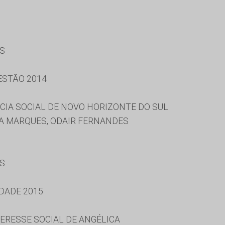
ES
ESTÃO 2014
CIA SOCIAL DE NOVO HORIZONTE DO SUL
A MARQUES, ODAIR FERNANDES
ES
DADE 2015
ERESSE SOCIAL DE ANGÉLICA