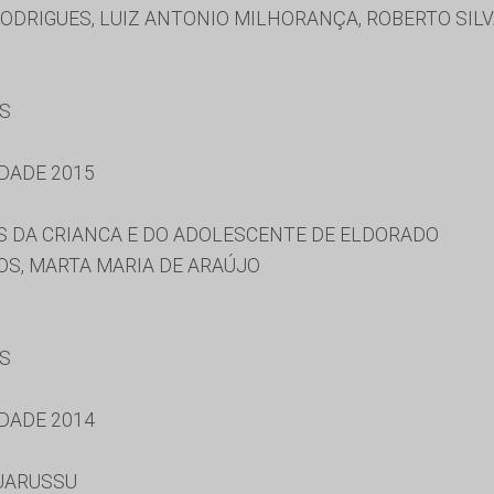
ODRIGUES, LUIZ ANTONIO MILHORANÇA, ROBERTO SILV
ES
DADE 2015
S DA CRIANCA E DO ADOLESCENTE DE ELDORADO
S, MARTA MARIA DE ARAÚJO
ES
DADE 2014
UARUSSU