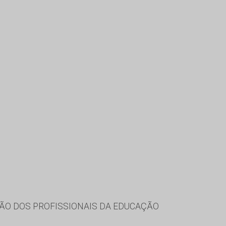
ÃO DOS PROFISSIONAIS DA EDUCAÇÃO