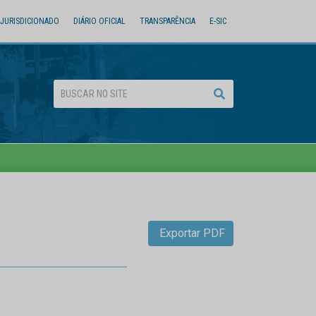
JURISDICIONADO
DIÁRIO OFICIAL
TRANSPARÊNCIA
E-SIC
Exportar PDF