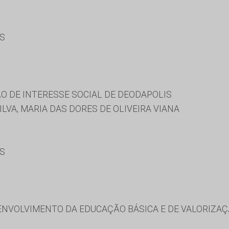
ES
O DE INTERESSE SOCIAL DE DEODAPOLIS
ILVA, MARIA DAS DORES DE OLIVEIRA VIANA
ES
NVOLVIMENTO DA EDUCAÇÃO BÁSICA E DE VALORIZAÇ