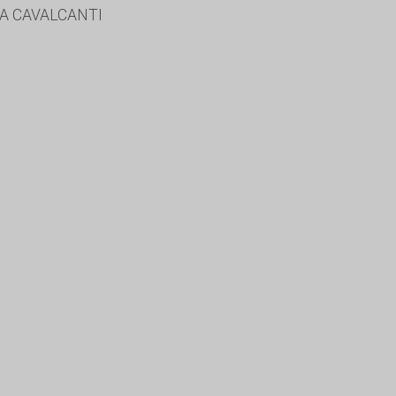
A CAVALCANTI