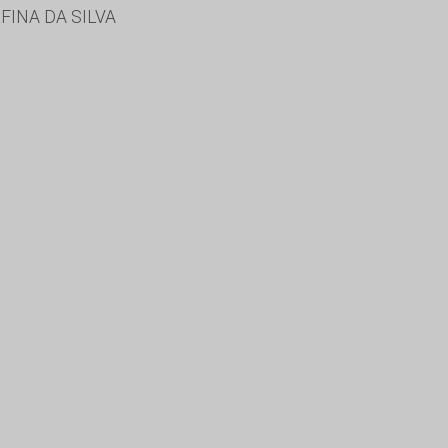
FINA DA SILVA