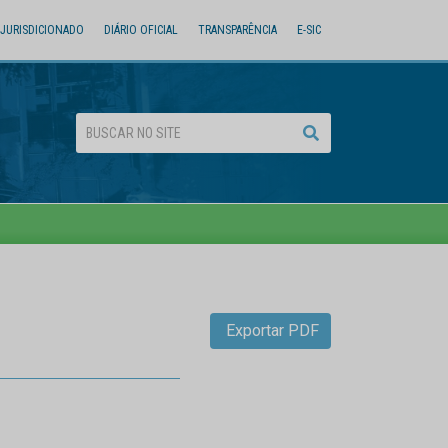
JURISDICIONADO
DIÁRIO OFICIAL
TRANSPARÊNCIA
E-SIC
Exportar PDF