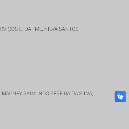
RVIÇOS LTDA - ME, NILVA SANTOS
, MAGNEY RAIMUNDO PEREIRA DA SILVA,