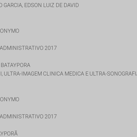
GARCIA, EDSON LUIZ DE DAVID
RONYMO
 ADMINISTRATIVO 2017
 BATAYPORA
, ULTRA-IMAGEM CLINICA MEDICA E ULTRA-SONOGRAFI
RONYMO
 ADMINISTRATIVO 2017
AYPORÃ