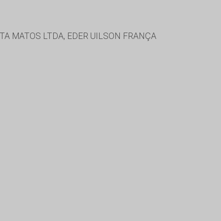
TA MATOS LTDA, EDER UILSON FRANÇA