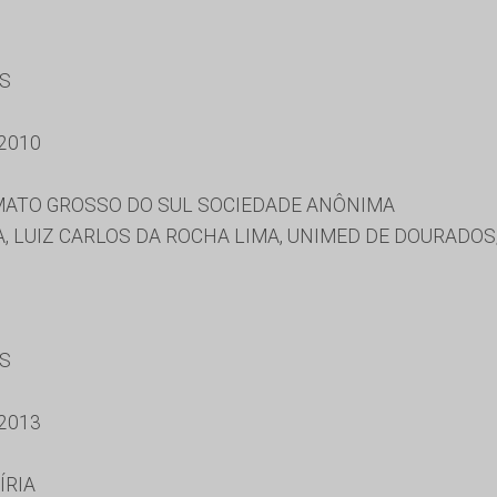
ES
2010
ATO GROSSO DO SUL SOCIEDADE ANÔNIMA
, LUIZ CARLOS DA ROCHA LIMA, UNIMED DE DOURADOS
ES
2013
ÍRIA