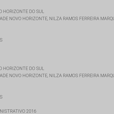
O HORIZONTE DO SUL
ADE NOVO HORIZONTE, NILZA RAMOS FERREIRA MARQ
ES
O HORIZONTE DO SUL
ADE NOVO HORIZONTE, NILZA RAMOS FERREIRA MARQ
ES
NISTRATIVO 2016