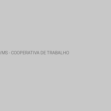
/MS - COOPERATIVA DE TRABALHO