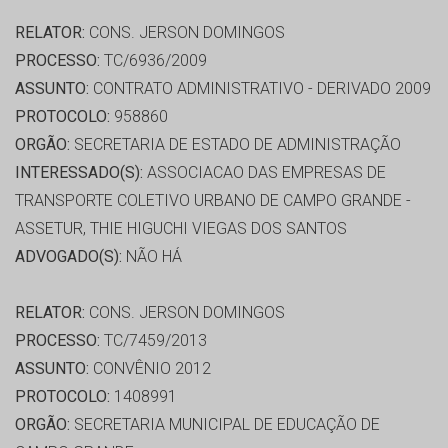
RELATOR:
CONS. JERSON DOMINGOS
PROCESSO:
TC/6936/2009
ASSUNTO:
CONTRATO ADMINISTRATIVO - DERIVADO 2009
PROTOCOLO:
958860
ORGÃO:
SECRETARIA DE ESTADO DE ADMINISTRAÇÃO
INTERESSADO(S):
ASSOCIACAO DAS EMPRESAS DE
TRANSPORTE COLETIVO URBANO DE CAMPO GRANDE -
ASSETUR, THIE HIGUCHI VIEGAS DOS SANTOS
ADVOGADO(S):
NÃO HÁ
RELATOR:
CONS. JERSON DOMINGOS
PROCESSO:
TC/7459/2013
ASSUNTO:
CONVÊNIO 2012
PROTOCOLO:
1408991
ORGÃO:
SECRETARIA MUNICIPAL DE EDUCAÇÃO DE