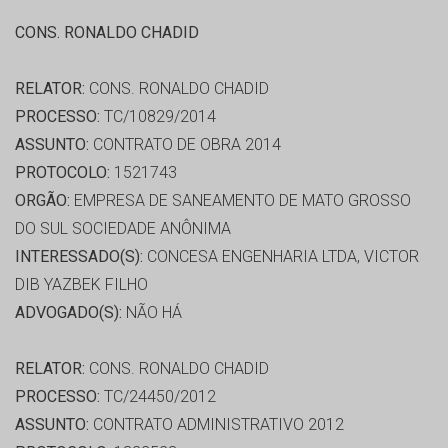
CONS. RONALDO CHADID
RELATOR:
CONS. RONALDO CHADID
PROCESSO:
TC/10829/2014
ASSUNTO:
CONTRATO DE OBRA 2014
PROTOCOLO:
1521743
ORGÃO:
EMPRESA DE SANEAMENTO DE MATO GROSSO
DO SUL SOCIEDADE ANÔNIMA
INTERESSADO(S):
CONCESA ENGENHARIA LTDA, VICTOR
DIB YAZBEK FILHO
ADVOGADO(S):
NÃO HÁ
RELATOR:
CONS. RONALDO CHADID
PROCESSO:
TC/24450/2012
ASSUNTO:
CONTRATO ADMINISTRATIVO 2012