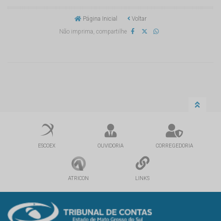
Página Inicial
Voltar
Não imprima, compartilhe
ESCOEX
OUVIDORIA
CORREGEDORIA
ATRICON
LINKS