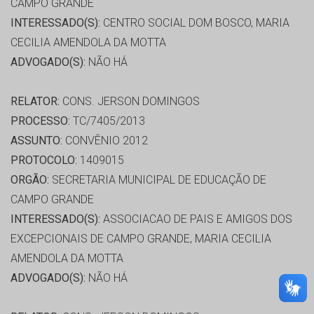
CAMPO GRANDE
INTERESSADO(S):
CENTRO SOCIAL DOM BOSCO, MARIA
CECILIA AMENDOLA DA MOTTA
ADVOGADO(S):
NÃO HÁ
RELATOR:
CONS. JERSON DOMINGOS
PROCESSO:
TC/7405/2013
ASSUNTO:
CONVÊNIO 2012
PROTOCOLO:
1409015
ORGÃO:
SECRETARIA MUNICIPAL DE EDUCAÇÃO DE
CAMPO GRANDE
INTERESSADO(S):
ASSOCIACAO DE PAIS E AMIGOS DOS
EXCEPCIONAIS DE CAMPO GRANDE, MARIA CECILIA
AMENDOLA DA MOTTA
ADVOGADO(S):
NÃO HÁ