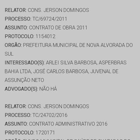
RELATOR:
CONS. JERSON DOMINGOS
PROCESSO:
TC/69724/2011
ASSUNTO:
CONTRATO DE OBRA 2011
PROTOCOLO:
1154012
ORGÃO:
PREFEITURA MUNICIPAL DE NOVA ALVORADA DO
SUL
INTERESSADO(S):
ARLEI SILVA BARBOSA, ASPERBRAS
BAHIA LTDA, JOSÉ CARLOS BARBOSA, JUVENAL DE
ASSUNÇÃO NETO
ADVOGADO(S):
NÃO HÁ
RELATOR:
CONS. JERSON DOMINGOS
PROCESSO:
TC/24702/2016
ASSUNTO:
CONTRATO ADMINISTRATIVO 2016
PROTOCOLO:
1720171