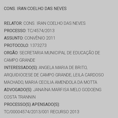
CONS. IRAN COELHO DAS NEVES
RELATOR:
CONS. IRAN COELHO DAS NEVES
PROCESSO:
TC/4574/2013
ASSUNTO:
CONVÊNIO 2011
PROTOCOLO:
1373273
ORGÃO:
SECRETARIA MUNICIPAL DE EDUCAÇÃO DE
CAMPO GRANDE
INTERESSADO(S):
ANGELA MARIA DE BRITO,
ARQUIDIOCESE DE CAMPO GRANDE, LEILA CARDOSO
MACHADO, MARIA CECILIA AMENDOLA DA MOTTA
ADVOGADO(S):
JANAÍNA MARFISA MELO GODOENG
COSTA TRANNIN
PROCESSO(S) APENSADO(S):
TC/00004574/2013/001 RECURSO 2013