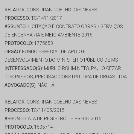
RELATOR:
CONS. IRAN COELHO DAS NEVES
PROCESSO:
TC/1411/2017
ASSUNTO:
LICITAÇÃO E CONTRATO OBRAS / SERVIÇOS
DE ENGENHARIA E MEIO AMBIENTE 2016
PROTOCOLO:
1775653
ORGÃO:
FUNDO ESPECIAL DE APOIO E
DESENVOLVIMENTO DO MINISTÉRIO PÚBLICO DE MS
INTERESSADO(S):
MURILO ROLIM NETO, PAULO CEZAR
DOS PASSOS, PRECISAO CONSTRUTORA DE OBRAS LTDA
ADVOGADO(S):
NÃO HÁ
RELATOR:
CONS. IRAN COELHO DAS NEVES
PROCESSO:
TC/11405/2015
ASSUNTO:
ATA DE REGISTRO DE PREÇO 2015
PROTOCOLO:
1605714