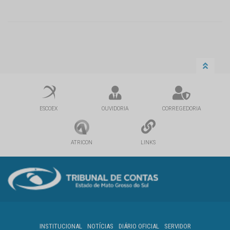
ESCOEX
OUVIDORIA
CORREGEDORIA
ATRICON
LINKS
INSTITUCIONAL
NOTÍCIAS
DIÁRIO OFICIAL
SERVIDOR