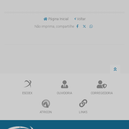
Página Inicial
Voltar
Não imprima, compartilhe
ESCOEX
OUVIDORIA
CORREGEDORIA
ATRICON
LINKS