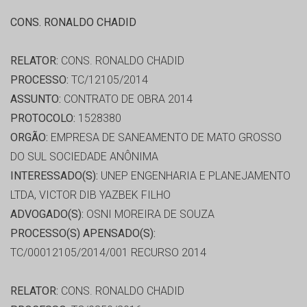
CONS. RONALDO CHADID
RELATOR:
CONS. RONALDO CHADID
PROCESSO:
TC/12105/2014
ASSUNTO:
CONTRATO DE OBRA 2014
PROTOCOLO:
1528380
ORGÃO:
EMPRESA DE SANEAMENTO DE MATO GROSSO
DO SUL SOCIEDADE ANÔNIMA
INTERESSADO(S):
UNEP ENGENHARIA E PLANEJAMENTO
LTDA, VICTOR DIB YAZBEK FILHO
ADVOGADO(S):
OSNI MOREIRA DE SOUZA
PROCESSO(S) APENSADO(S):
TC/00012105/2014/001 RECURSO 2014
RELATOR:
CONS. RONALDO CHADID