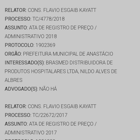
RELATOR:
CONS. FLAVIO ESGAIB KAYATT
PROCESSO:
TC/4778/2018
ASSUNTO:
ATA DE REGISTRO DE PREÇO /
ADMINISTRATIVO 2018
PROTOCOLO:
1902369
ORGÃO:
PREFEITURA MUNICIPAL DE ANASTÁCIO
INTERESSADO(S):
BRASMED DISTRIBUIDORA DE
PRODUTOS HOSPITALARES LTDA, NILDO ALVES DE
ALBRES
ADVOGADO(S):
NÃO HÁ
RELATOR:
CONS. FLAVIO ESGAIB KAYATT
PROCESSO:
TC/22672/2017
ASSUNTO:
ATA DE REGISTRO DE PREÇO /
ADMINISTRATIVO 2017