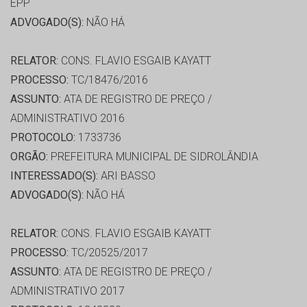
EPP
ADVOGADO(S):
NÃO HÁ
RELATOR:
CONS. FLAVIO ESGAIB KAYATT
PROCESSO:
TC/18476/2016
ASSUNTO:
ATA DE REGISTRO DE PREÇO /
ADMINISTRATIVO 2016
PROTOCOLO:
1733736
ORGÃO:
PREFEITURA MUNICIPAL DE SIDROLÂNDIA
INTERESSADO(S):
ARI BASSO
ADVOGADO(S):
NÃO HÁ
RELATOR:
CONS. FLAVIO ESGAIB KAYATT
PROCESSO:
TC/20525/2017
ASSUNTO:
ATA DE REGISTRO DE PREÇO /
ADMINISTRATIVO 2017