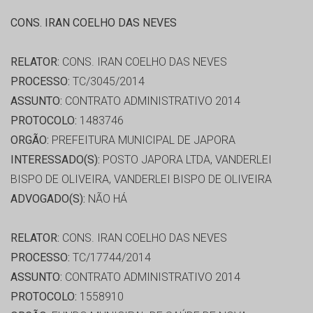
CONS. IRAN COELHO DAS NEVES
RELATOR:
CONS. IRAN COELHO DAS NEVES
PROCESSO:
TC/3045/2014
ASSUNTO:
CONTRATO ADMINISTRATIVO 2014
PROTOCOLO:
1483746
ORGÃO:
PREFEITURA MUNICIPAL DE JAPORA
INTERESSADO(S):
POSTO JAPORA LTDA, VANDERLEI
BISPO DE OLIVEIRA, VANDERLEI BISPO DE OLIVEIRA
ADVOGADO(S):
NÃO HÁ
RELATOR:
CONS. IRAN COELHO DAS NEVES
PROCESSO:
TC/17744/2014
ASSUNTO:
CONTRATO ADMINISTRATIVO 2014
PROTOCOLO:
1558910