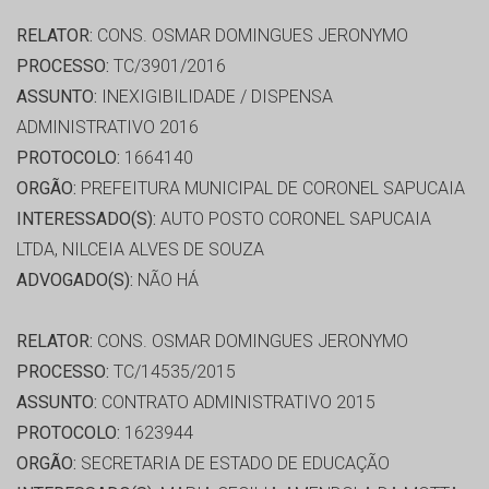
RELATOR:
CONS. OSMAR DOMINGUES JERONYMO
PROCESSO:
TC/3901/2016
ASSUNTO:
INEXIGIBILIDADE / DISPENSA
ADMINISTRATIVO 2016
PROTOCOLO:
1664140
ORGÃO:
PREFEITURA MUNICIPAL DE CORONEL SAPUCAIA
INTERESSADO(S):
AUTO POSTO CORONEL SAPUCAIA
LTDA, NILCEIA ALVES DE SOUZA
ADVOGADO(S):
NÃO HÁ
RELATOR:
CONS. OSMAR DOMINGUES JERONYMO
PROCESSO:
TC/14535/2015
ASSUNTO:
CONTRATO ADMINISTRATIVO 2015
PROTOCOLO:
1623944
ORGÃO:
SECRETARIA DE ESTADO DE EDUCAÇÃO