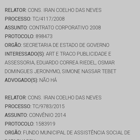
RELATOR:
CONS. IRAN COELHO DAS NEVES
PROCESSO:
TC/4117/2008
ASSUNTO:
CONTRATO CORPORATIVO 2008
PROTOCOLO:
898473
ORGÃO:
SECRETARIA DE ESTADO DE GOVERNO
INTERESSADO(S):
ART E TRACO PUBLICIDADE E
ASSESSORIA, EDUARDO CORREA RIEDEL, OSMAR
DOMINGUES JERONYMO, SIMONE NASSAR TEBET
ADVOGADO(S):
NÃO HÁ
RELATOR:
CONS. IRAN COELHO DAS NEVES
PROCESSO:
TC/9783/2015
ASSUNTO:
CONVÊNIO 2014
PROTOCOLO:
1583919
ORGÃO:
FUNDO MUNICIPAL DE ASSISTÊNCIA SOCIAL DE