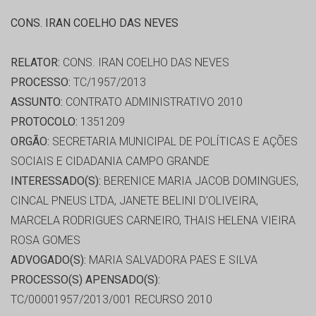
CONS. IRAN COELHO DAS NEVES
RELATOR:
CONS. IRAN COELHO DAS NEVES
PROCESSO:
TC/1957/2013
ASSUNTO:
CONTRATO ADMINISTRATIVO 2010
PROTOCOLO:
1351209
ORGÃO:
SECRETARIA MUNICIPAL DE POLÍTICAS E AÇÕES
SOCIAIS E CIDADANIA CAMPO GRANDE
INTERESSADO(S):
BERENICE MARIA JACOB DOMINGUES,
CINCAL PNEUS LTDA, JANETE BELINI D'OLIVEIRA,
MARCELA RODRIGUES CARNEIRO, THAIS HELENA VIEIRA
ROSA GOMES
ADVOGADO(S):
MARIA SALVADORA PAES E SILVA
PROCESSO(S) APENSADO(S):
TC/00001957/2013/001 RECURSO 2010