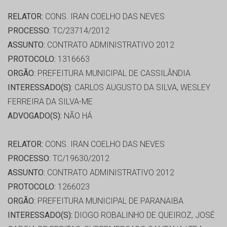
RELATOR:
CONS. IRAN COELHO DAS NEVES
PROCESSO:
TC/23714/2012
ASSUNTO:
CONTRATO ADMINISTRATIVO 2012
PROTOCOLO:
1316663
ORGÃO:
PREFEITURA MUNICIPAL DE CASSILÂNDIA
INTERESSADO(S):
CARLOS AUGUSTO DA SILVA, WESLEY
FERREIRA DA SILVA-ME
ADVOGADO(S):
NÃO HÁ
RELATOR:
CONS. IRAN COELHO DAS NEVES
PROCESSO:
TC/19630/2012
ASSUNTO:
CONTRATO ADMINISTRATIVO 2012
PROTOCOLO:
1266023
ORGÃO:
PREFEITURA MUNICIPAL DE PARANAIBA
INTERESSADO(S):
DIOGO ROBALINHO DE QUEIROZ, JOSÉ