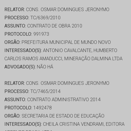
RELATOR:
CONS. OSMAR DOMINGUES JERONYMO
PROCESSO:
TC/6369/2010
ASSUNTO:
CONTRATO DE OBRA 2010
PROTOCOLO:
991973
ORGÃO:
PREFEITURA MUNICIPAL DE MUNDO NOVO
INTERESSADO(S):
ANTONIO CAVALCANTE, HUMBERTO
CARLOS RAMOS AMADUCCI, MINERAÇÃO DALMINA LTDA
ADVOGADO(S):
NÃO HÁ
RELATOR:
CONS. OSMAR DOMINGUES JERONYMO
PROCESSO:
TC/7465/2014
ASSUNTO:
CONTRATO ADMINISTRATIVO 2014
PROTOCOLO:
1492478
ORGÃO:
SECRETARIA DE ESTADO DE EDUCAÇÃO
INTERESSADO(S):
CHEILA CRISTINA VENDRAMI, EDITORA