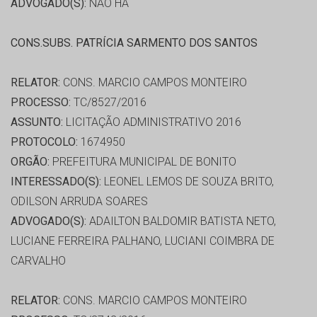
ADVOGADO(S):
NÃO HÁ
CONS.SUBS. PATRÍCIA SARMENTO DOS SANTOS
RELATOR:
CONS. MARCIO CAMPOS MONTEIRO
PROCESSO:
TC/8527/2016
ASSUNTO:
LICITAÇÃO ADMINISTRATIVO 2016
PROTOCOLO:
1674950
ORGÃO:
PREFEITURA MUNICIPAL DE BONITO
INTERESSADO(S):
LEONEL LEMOS DE SOUZA BRITO,
ODILSON ARRUDA SOARES
ADVOGADO(S):
ADAILTON BALDOMIR BATISTA NETO,
LUCIANE FERREIRA PALHANO, LUCIANI COIMBRA DE
CARVALHO
RELATOR:
CONS. MARCIO CAMPOS MONTEIRO